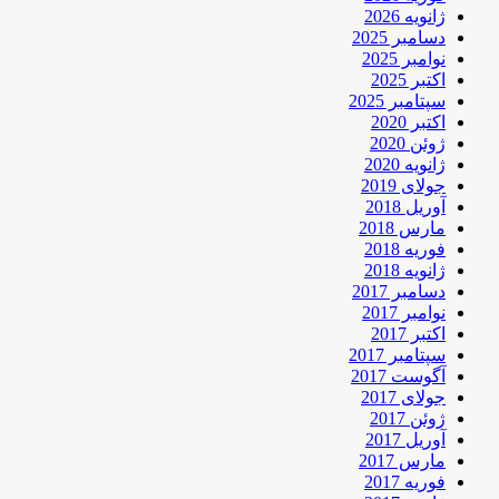
ژانویه 2026
دسامبر 2025
نوامبر 2025
اکتبر 2025
سپتامبر 2025
اکتبر 2020
ژوئن 2020
ژانویه 2020
جولای 2019
آوریل 2018
مارس 2018
فوریه 2018
ژانویه 2018
دسامبر 2017
نوامبر 2017
اکتبر 2017
سپتامبر 2017
آگوست 2017
جولای 2017
ژوئن 2017
آوریل 2017
مارس 2017
فوریه 2017