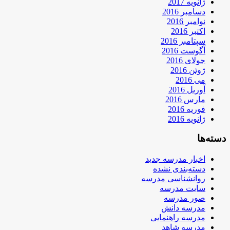
ژانویه 2017
دسامبر 2016
نوامبر 2016
اکتبر 2016
سپتامبر 2016
آگوست 2016
جولای 2016
ژوئن 2016
می 2016
آوریل 2016
مارس 2016
فوریه 2016
ژانویه 2016
دسته‌ها
اخبار مدرسه جدید
دسته‌بندی نشده
روانشناسی مدرسه
سایت مدرسه
صور مدرسه
مدرسه دانش
مدرسه راهنمایی
مدرسه شاهد