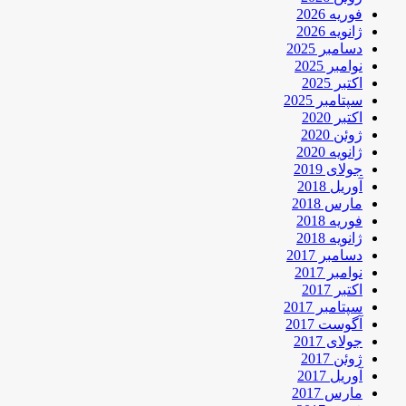
فوریه 2026
ژانویه 2026
دسامبر 2025
نوامبر 2025
اکتبر 2025
سپتامبر 2025
اکتبر 2020
ژوئن 2020
ژانویه 2020
جولای 2019
آوریل 2018
مارس 2018
فوریه 2018
ژانویه 2018
دسامبر 2017
نوامبر 2017
اکتبر 2017
سپتامبر 2017
آگوست 2017
جولای 2017
ژوئن 2017
آوریل 2017
مارس 2017