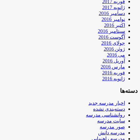
فوریه 2017
ژانویه 2017
دسامبر 2016
نوامبر 2016
اکتبر 2016
سپتامبر 2016
آگوست 2016
جولای 2016
ژوئن 2016
می 2016
آوریل 2016
مارس 2016
فوریه 2016
ژانویه 2016
دسته‌ها
اخبار مدرسه جدید
دسته‌بندی نشده
روانشناسی مدرسه
سایت مدرسه
صور مدرسه
مدرسه دانش
مدرسه راهنمایی