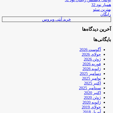
همیار نود 32
بهترین سئو
رایگان
خرید آنتی ویروس
آخرین دیدگاه‌ها
بایگانی‌ها
آگوست 2026
جولای 2026
ژوئن 2026
فوریه 2026
ژانویه 2026
دسامبر 2025
نوامبر 2025
اکتبر 2025
سپتامبر 2025
اکتبر 2020
ژوئن 2020
ژانویه 2020
جولای 2019
آوریل 2018