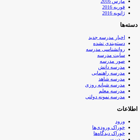
مارس 2016
فوریه 2016
ژانویه 2016
دسته‌ها
اخبار مدرسه جدید
دسته‌بندی نشده
روانشناسی مدرسه
سایت مدرسه
صور مدرسه
مدرسه دانش
مدرسه راهنمایی
مدرسه شاهد
مدرسه شبانه روزی
مدرسه معلم
مدرسه نمونه دولتی
اطلاعات
ورود
خوراک ورودی‌ها
خوراک دیدگاه‌ها
وردپرس