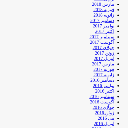
مارس 2018
فوریه 2018
ژانویه 2018
دسامبر 2017
نوامبر 2017
اکتبر 2017
سپتامبر 2017
آگوست 2017
جولای 2017
ژوئن 2017
آوریل 2017
مارس 2017
فوریه 2017
ژانویه 2017
دسامبر 2016
نوامبر 2016
اکتبر 2016
سپتامبر 2016
آگوست 2016
جولای 2016
ژوئن 2016
می 2016
آوریل 2016