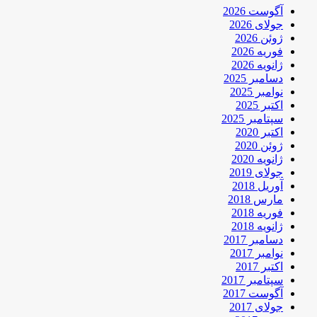
آگوست 2026
جولای 2026
ژوئن 2026
فوریه 2026
ژانویه 2026
دسامبر 2025
نوامبر 2025
اکتبر 2025
سپتامبر 2025
اکتبر 2020
ژوئن 2020
ژانویه 2020
جولای 2019
آوریل 2018
مارس 2018
فوریه 2018
ژانویه 2018
دسامبر 2017
نوامبر 2017
اکتبر 2017
سپتامبر 2017
آگوست 2017
جولای 2017