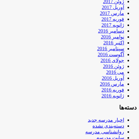
ژوئن 2017
آوریل 2017
مارس 2017
فوریه 2017
ژانویه 2017
دسامبر 2016
نوامبر 2016
اکتبر 2016
سپتامبر 2016
آگوست 2016
جولای 2016
ژوئن 2016
می 2016
آوریل 2016
مارس 2016
فوریه 2016
ژانویه 2016
دسته‌ها
اخبار مدرسه جدید
دسته‌بندی نشده
روانشناسی مدرسه
سایت مدرسه