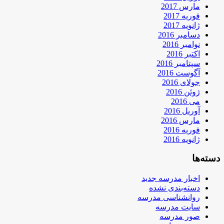
مارس 2017
فوریه 2017
ژانویه 2017
دسامبر 2016
نوامبر 2016
اکتبر 2016
سپتامبر 2016
آگوست 2016
جولای 2016
ژوئن 2016
می 2016
آوریل 2016
مارس 2016
فوریه 2016
ژانویه 2016
دسته‌ها
اخبار مدرسه جدید
دسته‌بندی نشده
روانشناسی مدرسه
سایت مدرسه
صور مدرسه