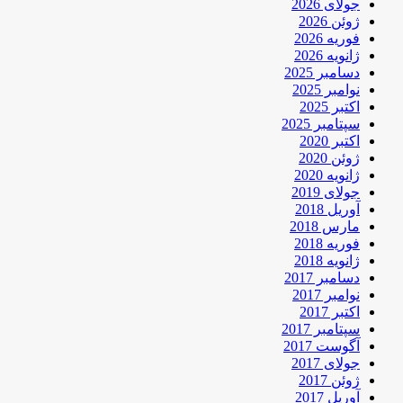
جولای 2026
ژوئن 2026
فوریه 2026
ژانویه 2026
دسامبر 2025
نوامبر 2025
اکتبر 2025
سپتامبر 2025
اکتبر 2020
ژوئن 2020
ژانویه 2020
جولای 2019
آوریل 2018
مارس 2018
فوریه 2018
ژانویه 2018
دسامبر 2017
نوامبر 2017
اکتبر 2017
سپتامبر 2017
آگوست 2017
جولای 2017
ژوئن 2017
آوریل 2017