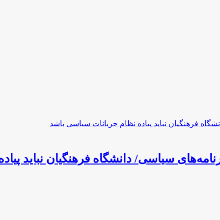
نامه‌های سیاسی/ دانشگاه فرهنگیان نباید پیا