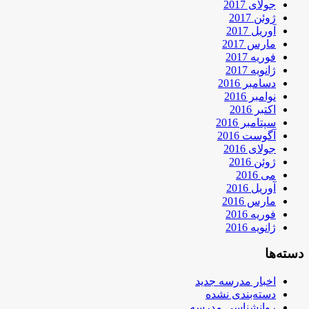
جولای 2017
ژوئن 2017
آوریل 2017
مارس 2017
فوریه 2017
ژانویه 2017
دسامبر 2016
نوامبر 2016
اکتبر 2016
سپتامبر 2016
آگوست 2016
جولای 2016
ژوئن 2016
می 2016
آوریل 2016
مارس 2016
فوریه 2016
ژانویه 2016
دسته‌ها
اخبار مدرسه جدید
دسته‌بندی نشده
روانشناسی مدرسه