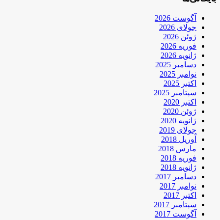
آگوست 2026
جولای 2026
ژوئن 2026
فوریه 2026
ژانویه 2026
دسامبر 2025
نوامبر 2025
اکتبر 2025
سپتامبر 2025
اکتبر 2020
ژوئن 2020
ژانویه 2020
جولای 2019
آوریل 2018
مارس 2018
فوریه 2018
ژانویه 2018
دسامبر 2017
نوامبر 2017
اکتبر 2017
سپتامبر 2017
آگوست 2017