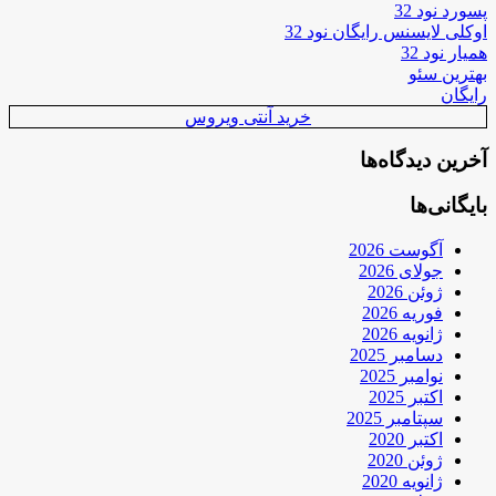
پسورد نود 32
اوکلی لایسنس رایگان نود 32
همیار نود 32
بهترین سئو
رایگان
خرید آنتی ویروس
آخرین دیدگاه‌ها
بایگانی‌ها
آگوست 2026
جولای 2026
ژوئن 2026
فوریه 2026
ژانویه 2026
دسامبر 2025
نوامبر 2025
اکتبر 2025
سپتامبر 2025
اکتبر 2020
ژوئن 2020
ژانویه 2020