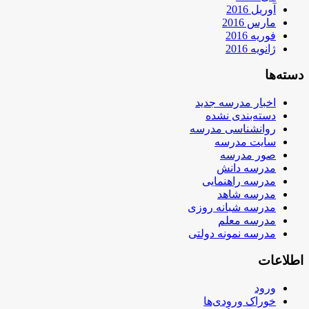
آوریل 2016
مارس 2016
فوریه 2016
ژانویه 2016
دسته‌ها
اخبار مدرسه جدید
دسته‌بندی نشده
روانشناسی مدرسه
سایت مدرسه
صور مدرسه
مدرسه دانش
مدرسه راهنمایی
مدرسه شاهد
مدرسه شبانه روزی
مدرسه معلم
مدرسه نمونه دولتی
اطلاعات
ورود
خوراک ورودی‌ها