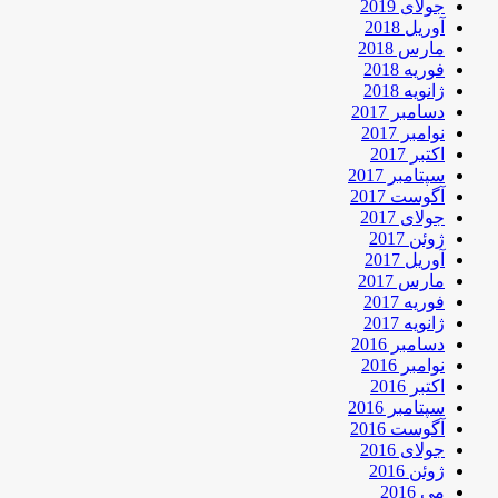
جولای 2019
آوریل 2018
مارس 2018
فوریه 2018
ژانویه 2018
دسامبر 2017
نوامبر 2017
اکتبر 2017
سپتامبر 2017
آگوست 2017
جولای 2017
ژوئن 2017
آوریل 2017
مارس 2017
فوریه 2017
ژانویه 2017
دسامبر 2016
نوامبر 2016
اکتبر 2016
سپتامبر 2016
آگوست 2016
جولای 2016
ژوئن 2016
می 2016