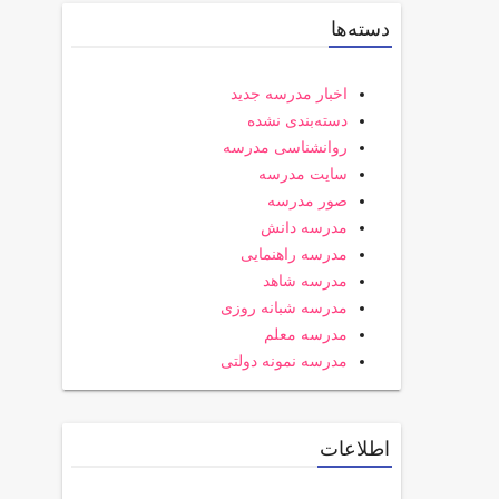
دسته‌ها
اخبار مدرسه جدید
دسته‌بندی نشده
روانشناسی مدرسه
سایت مدرسه
صور مدرسه
مدرسه دانش
مدرسه راهنمایی
مدرسه شاهد
مدرسه شبانه روزی
مدرسه معلم
مدرسه نمونه دولتی
اطلاعات