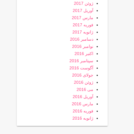
ژوئن 2017
آوریل 2017
مارس 2017
فوریه 2017
ژانویه 2017
دسامبر 2016
نوامبر 2016
اکتبر 2016
سپتامبر 2016
آگوست 2016
جولای 2016
ژوئن 2016
می 2016
آوریل 2016
مارس 2016
فوریه 2016
ژانویه 2016