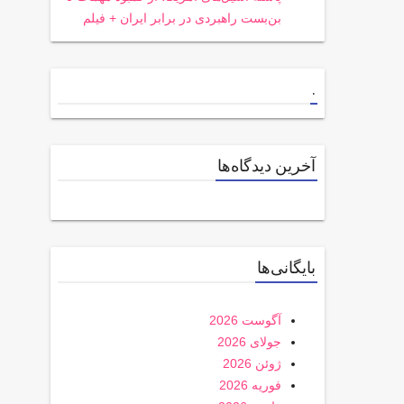
بن‌بست راهبردی در برابر ایران + فیلم
.
آخرین دیدگاه‌ها
بایگانی‌ها
آگوست 2026
جولای 2026
ژوئن 2026
فوریه 2026