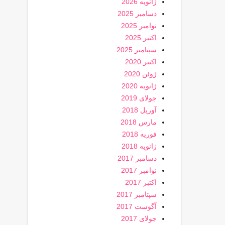
ژانویه 2026
دسامبر 2025
نوامبر 2025
اکتبر 2025
سپتامبر 2025
اکتبر 2020
ژوئن 2020
ژانویه 2020
جولای 2019
آوریل 2018
مارس 2018
فوریه 2018
ژانویه 2018
دسامبر 2017
نوامبر 2017
اکتبر 2017
سپتامبر 2017
آگوست 2017
جولای 2017