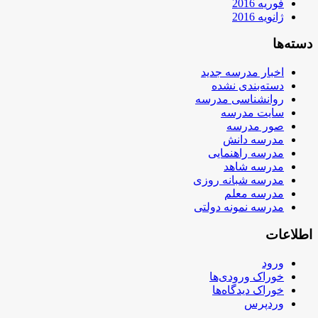
فوریه 2016
ژانویه 2016
دسته‌ها
اخبار مدرسه جدید
دسته‌بندی نشده
روانشناسی مدرسه
سایت مدرسه
صور مدرسه
مدرسه دانش
مدرسه راهنمایی
مدرسه شاهد
مدرسه شبانه روزی
مدرسه معلم
مدرسه نمونه دولتی
اطلاعات
ورود
خوراک ورودی‌ها
خوراک دیدگاه‌ها
وردپرس