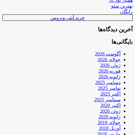
همیار نود 32
بهترین سئو
رایگان
خرید آنتی ویروس
آخرین دیدگاه‌ها
بایگانی‌ها
آگوست 2026
جولای 2026
ژوئن 2026
فوریه 2026
ژانویه 2026
دسامبر 2025
نوامبر 2025
اکتبر 2025
سپتامبر 2025
اکتبر 2020
ژوئن 2020
ژانویه 2020
جولای 2019
آوریل 2018
مارس 2018