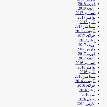
فوریه 2018
ژانویه 2018
دسامبر 2017
نوامبر 2017
اکتبر 2017
سپتامبر 2017
آگوست 2017
جولای 2017
ژوئن 2017
آوریل 2017
مارس 2017
فوریه 2017
ژانویه 2017
دسامبر 2016
نوامبر 2016
اکتبر 2016
سپتامبر 2016
آگوست 2016
جولای 2016
ژوئن 2016
می 2016
آوریل 2016
مارس 2016