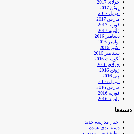
جولای 2017
ژوئن 2017
آوریل 2017
مارس 2017
فوریه 2017
ژانویه 2017
دسامبر 2016
نوامبر 2016
اکتبر 2016
سپتامبر 2016
آگوست 2016
جولای 2016
ژوئن 2016
می 2016
آوریل 2016
مارس 2016
فوریه 2016
ژانویه 2016
دسته‌ها
اخبار مدرسه جدید
دسته‌بندی نشده
روانشناسی مدرسه