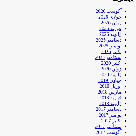
آگوست 2026
جولای 2026
ژوئن 2026
فوریه 2026
ژانویه 2026
دسامبر 2025
نوامبر 2025
اکتبر 2025
سپتامبر 2025
اکتبر 2020
ژوئن 2020
ژانویه 2020
جولای 2019
آوریل 2018
مارس 2018
فوریه 2018
ژانویه 2018
دسامبر 2017
نوامبر 2017
اکتبر 2017
سپتامبر 2017
آگوست 2017