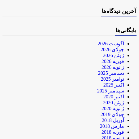
آخرین دیدگاه‌ها
بایگانی‌ها
آگوست 2026
جولای 2026
ژوئن 2026
فوریه 2026
ژانویه 2026
دسامبر 2025
نوامبر 2025
اکتبر 2025
سپتامبر 2025
اکتبر 2020
ژوئن 2020
ژانویه 2020
جولای 2019
آوریل 2018
مارس 2018
فوریه 2018
ژانویه 2018