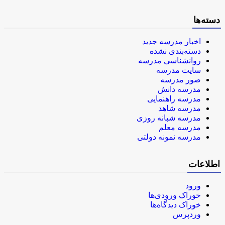
دسته‌ها
اخبار مدرسه جدید
دسته‌بندی نشده
روانشناسی مدرسه
سایت مدرسه
صور مدرسه
مدرسه دانش
مدرسه راهنمایی
مدرسه شاهد
مدرسه شبانه روزی
مدرسه معلم
مدرسه نمونه دولتی
اطلاعات
ورود
خوراک ورودی‌ها
خوراک دیدگاه‌ها
وردپرس