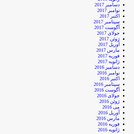
دسامبر 2017
نوامبر 2017
اکتبر 2017
سپتامبر 2017
آگوست 2017
جولای 2017
ژوئن 2017
آوریل 2017
مارس 2017
فوریه 2017
ژانویه 2017
دسامبر 2016
نوامبر 2016
اکتبر 2016
سپتامبر 2016
آگوست 2016
جولای 2016
ژوئن 2016
می 2016
آوریل 2016
مارس 2016
فوریه 2016
ژانویه 2016