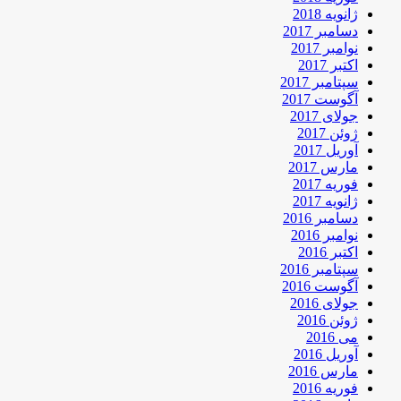
ژانویه 2018
دسامبر 2017
نوامبر 2017
اکتبر 2017
سپتامبر 2017
آگوست 2017
جولای 2017
ژوئن 2017
آوریل 2017
مارس 2017
فوریه 2017
ژانویه 2017
دسامبر 2016
نوامبر 2016
اکتبر 2016
سپتامبر 2016
آگوست 2016
جولای 2016
ژوئن 2016
می 2016
آوریل 2016
مارس 2016
فوریه 2016