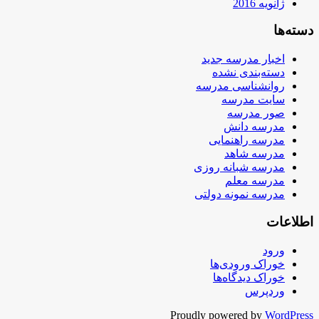
ژانویه 2016
دسته‌ها
اخبار مدرسه جدید
دسته‌بندی نشده
روانشناسی مدرسه
سایت مدرسه
صور مدرسه
مدرسه دانش
مدرسه راهنمایی
مدرسه شاهد
مدرسه شبانه روزی
مدرسه معلم
مدرسه نمونه دولتی
اطلاعات
ورود
خوراک ورودی‌ها
خوراک دیدگاه‌ها
وردپرس
Proudly powered by
WordPress