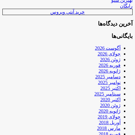
بهترین سئو
رایگان
خرید آنتی ویروس
آخرین دیدگاه‌ها
بایگانی‌ها
آگوست 2026
جولای 2026
ژوئن 2026
فوریه 2026
ژانویه 2026
دسامبر 2025
نوامبر 2025
اکتبر 2025
سپتامبر 2025
اکتبر 2020
ژوئن 2020
ژانویه 2020
جولای 2019
آوریل 2018
مارس 2018
فوریه 2018