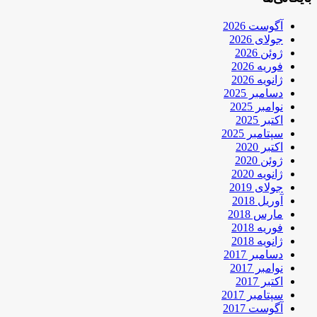
آگوست 2026
جولای 2026
ژوئن 2026
فوریه 2026
ژانویه 2026
دسامبر 2025
نوامبر 2025
اکتبر 2025
سپتامبر 2025
اکتبر 2020
ژوئن 2020
ژانویه 2020
جولای 2019
آوریل 2018
مارس 2018
فوریه 2018
ژانویه 2018
دسامبر 2017
نوامبر 2017
اکتبر 2017
سپتامبر 2017
آگوست 2017