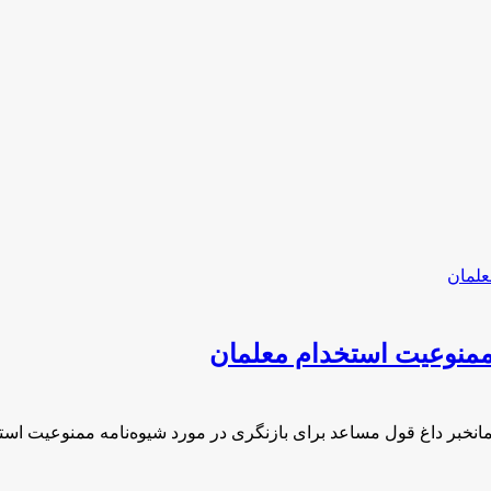
 ممنوعیت استخدام معلمان
انخبر داغ قول مساعد برای بازنگری در مورد شیوه‌نامه ممنوعیت اس