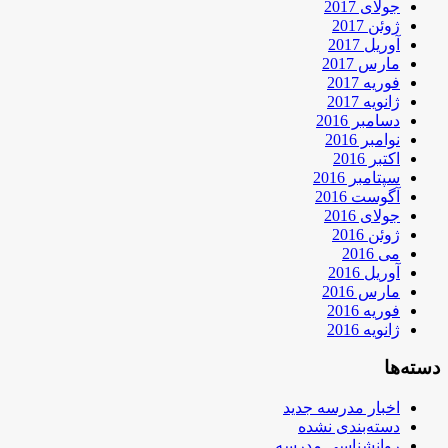
جولای 2017
ژوئن 2017
آوریل 2017
مارس 2017
فوریه 2017
ژانویه 2017
دسامبر 2016
نوامبر 2016
اکتبر 2016
سپتامبر 2016
آگوست 2016
جولای 2016
ژوئن 2016
می 2016
آوریل 2016
مارس 2016
فوریه 2016
ژانویه 2016
دسته‌ها
اخبار مدرسه جدید
دسته‌بندی نشده
روانشناسی مدرسه