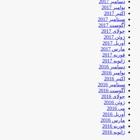
دسامبر 2017
نوامبر 2017
اکتبر 2017
سپتامبر 2017
آگوست 2017
جولای 2017
ژوئن 2017
آوریل 2017
مارس 2017
فوریه 2017
ژانویه 2017
دسامبر 2016
نوامبر 2016
اکتبر 2016
سپتامبر 2016
آگوست 2016
جولای 2016
ژوئن 2016
می 2016
آوریل 2016
مارس 2016
فوریه 2016
ژانویه 2016