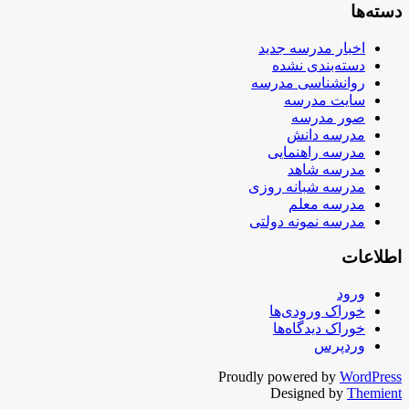
دسته‌ها
اخبار مدرسه جدید
دسته‌بندی نشده
روانشناسی مدرسه
سایت مدرسه
صور مدرسه
مدرسه دانش
مدرسه راهنمایی
مدرسه شاهد
مدرسه شبانه روزی
مدرسه معلم
مدرسه نمونه دولتی
اطلاعات
ورود
خوراک ورودی‌ها
خوراک دیدگاه‌ها
وردپرس
Proudly powered by
WordPress
Designed by
Themient