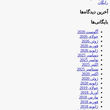
رایگان
آخرین دیدگاه‌ها
بایگانی‌ها
آگوست 2026
جولای 2026
ژوئن 2026
فوریه 2026
ژانویه 2026
دسامبر 2025
نوامبر 2025
اکتبر 2025
سپتامبر 2025
اکتبر 2020
ژوئن 2020
ژانویه 2020
جولای 2019
آوریل 2018
مارس 2018
فوریه 2018
ژانویه 2018