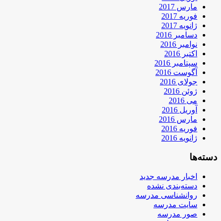
مارس 2017
فوریه 2017
ژانویه 2017
دسامبر 2016
نوامبر 2016
اکتبر 2016
سپتامبر 2016
آگوست 2016
جولای 2016
ژوئن 2016
می 2016
آوریل 2016
مارس 2016
فوریه 2016
ژانویه 2016
دسته‌ها
اخبار مدرسه جدید
دسته‌بندی نشده
روانشناسی مدرسه
سایت مدرسه
صور مدرسه