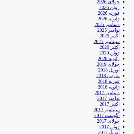
جولای 2026
ژوئن 2026
فوریه 2026
ژانویه 2026
دسامبر 2025
نوامبر 2025
اکتبر 2025
سپتامبر 2025
اکتبر 2020
ژوئن 2020
ژانویه 2020
جولای 2019
آوریل 2018
مارس 2018
فوریه 2018
ژانویه 2018
دسامبر 2017
نوامبر 2017
اکتبر 2017
سپتامبر 2017
آگوست 2017
جولای 2017
ژوئن 2017
آوریل 2017