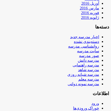
آوریل 2016
مارس 2016
فوریه 2016
ژانویه 2016
دسته‌ها
اخبار مدرسه جدید
دسته‌بندی نشده
روانشناسی مدرسه
سایت مدرسه
صور مدرسه
مدرسه دانش
مدرسه راهنمایی
مدرسه شاهد
مدرسه شبانه روزی
مدرسه معلم
مدرسه نمونه دولتی
اطلاعات
ورود
خوراک ورودی‌ها