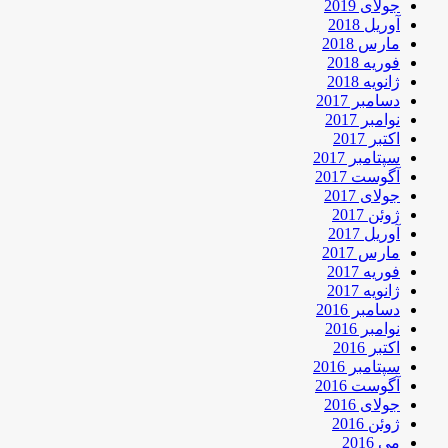
جولای 2019
آوریل 2018
مارس 2018
فوریه 2018
ژانویه 2018
دسامبر 2017
نوامبر 2017
اکتبر 2017
سپتامبر 2017
آگوست 2017
جولای 2017
ژوئن 2017
آوریل 2017
مارس 2017
فوریه 2017
ژانویه 2017
دسامبر 2016
نوامبر 2016
اکتبر 2016
سپتامبر 2016
آگوست 2016
جولای 2016
ژوئن 2016
می 2016