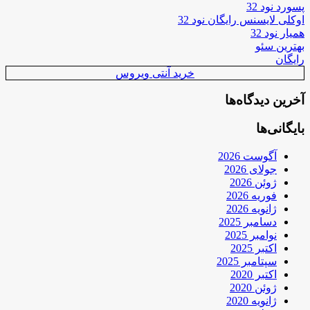
پسورد نود 32
اوکلی لایسنس رایگان نود 32
همیار نود 32
بهترین سئو
رایگان
خرید آنتی ویروس
آخرین دیدگاه‌ها
بایگانی‌ها
آگوست 2026
جولای 2026
ژوئن 2026
فوریه 2026
ژانویه 2026
دسامبر 2025
نوامبر 2025
اکتبر 2025
سپتامبر 2025
اکتبر 2020
ژوئن 2020
ژانویه 2020