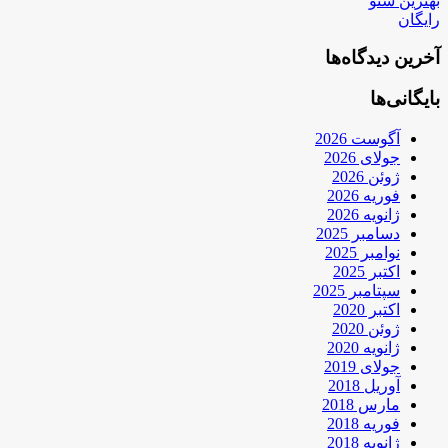
بهترین سئو
رایگان
آخرین دیدگاه‌ها
بایگانی‌ها
آگوست 2026
جولای 2026
ژوئن 2026
فوریه 2026
ژانویه 2026
دسامبر 2025
نوامبر 2025
اکتبر 2025
سپتامبر 2025
اکتبر 2020
ژوئن 2020
ژانویه 2020
جولای 2019
آوریل 2018
مارس 2018
فوریه 2018
ژانویه 2018