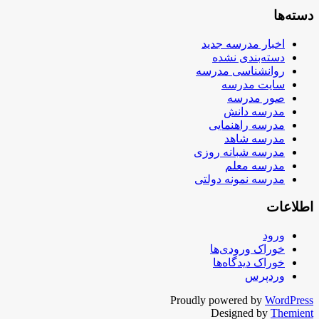
دسته‌ها
اخبار مدرسه جدید
دسته‌بندی نشده
روانشناسی مدرسه
سایت مدرسه
صور مدرسه
مدرسه دانش
مدرسه راهنمایی
مدرسه شاهد
مدرسه شبانه روزی
مدرسه معلم
مدرسه نمونه دولتی
اطلاعات
ورود
خوراک ورودی‌ها
خوراک دیدگاه‌ها
وردپرس
Proudly powered by
WordPress
Designed by
Themient