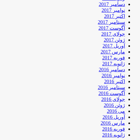
دسامبر 2017
نوامبر 2017
اکتبر 2017
سپتامبر 2017
آگوست 2017
جولای 2017
ژوئن 2017
آوریل 2017
مارس 2017
فوریه 2017
ژانویه 2017
دسامبر 2016
نوامبر 2016
اکتبر 2016
سپتامبر 2016
آگوست 2016
جولای 2016
ژوئن 2016
می 2016
آوریل 2016
مارس 2016
فوریه 2016
ژانویه 2016