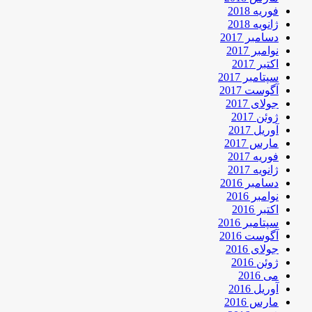
فوریه 2018
ژانویه 2018
دسامبر 2017
نوامبر 2017
اکتبر 2017
سپتامبر 2017
آگوست 2017
جولای 2017
ژوئن 2017
آوریل 2017
مارس 2017
فوریه 2017
ژانویه 2017
دسامبر 2016
نوامبر 2016
اکتبر 2016
سپتامبر 2016
آگوست 2016
جولای 2016
ژوئن 2016
می 2016
آوریل 2016
مارس 2016