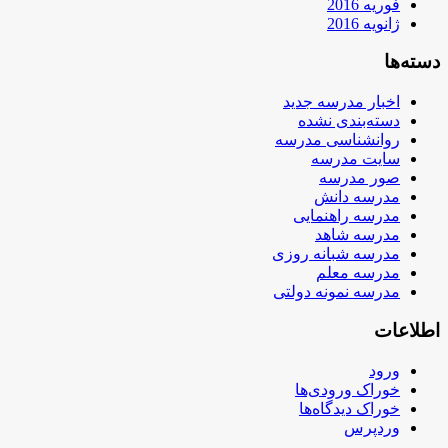
فوریه 2016
ژانویه 2016
دسته‌ها
اخبار مدرسه جدید
دسته‌بندی نشده
روانشناسی مدرسه
سایت مدرسه
صور مدرسه
مدرسه دانش
مدرسه راهنمایی
مدرسه شاهد
مدرسه شبانه روزی
مدرسه معلم
مدرسه نمونه دولتی
اطلاعات
ورود
خوراک ورودی‌ها
خوراک دیدگاه‌ها
وردپرس