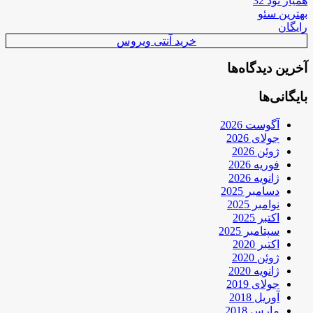
همیار نود 32
بهترین سئو
رایگان
خرید آنتی ویروس
آخرین دیدگاه‌ها
بایگانی‌ها
آگوست 2026
جولای 2026
ژوئن 2026
فوریه 2026
ژانویه 2026
دسامبر 2025
نوامبر 2025
اکتبر 2025
سپتامبر 2025
اکتبر 2020
ژوئن 2020
ژانویه 2020
جولای 2019
آوریل 2018
مارس 2018