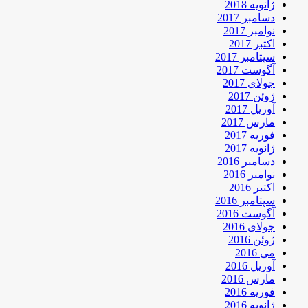
ژانویه 2018
دسامبر 2017
نوامبر 2017
اکتبر 2017
سپتامبر 2017
آگوست 2017
جولای 2017
ژوئن 2017
آوریل 2017
مارس 2017
فوریه 2017
ژانویه 2017
دسامبر 2016
نوامبر 2016
اکتبر 2016
سپتامبر 2016
آگوست 2016
جولای 2016
ژوئن 2016
می 2016
آوریل 2016
مارس 2016
فوریه 2016
ژانویه 2016