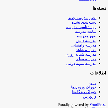
دسته‌ها
اخبار مدرسه جدید
دسته‌بندی نشده
روانشناسی مدرسه
سایت مدرسه
صور مدرسه
مدرسه دانش
مدرسه راهنمایی
مدرسه شاهد
مدرسه شبانه روزی
مدرسه معلم
مدرسه نمونه دولتی
اطلاعات
ورود
خوراک ورودی‌ها
خوراک دیدگاه‌ها
وردپرس
Proudly powered by
WordPress