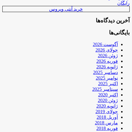
رایگان
خرید آنتی ویروس
آخرین دیدگاه‌ها
بایگانی‌ها
آگوست 2026
جولای 2026
ژوئن 2026
فوریه 2026
ژانویه 2026
دسامبر 2025
نوامبر 2025
اکتبر 2025
سپتامبر 2025
اکتبر 2020
ژوئن 2020
ژانویه 2020
جولای 2019
آوریل 2018
مارس 2018
فوریه 2018