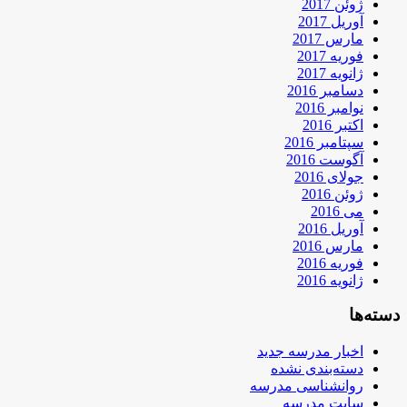
ژوئن 2017
آوریل 2017
مارس 2017
فوریه 2017
ژانویه 2017
دسامبر 2016
نوامبر 2016
اکتبر 2016
سپتامبر 2016
آگوست 2016
جولای 2016
ژوئن 2016
می 2016
آوریل 2016
مارس 2016
فوریه 2016
ژانویه 2016
دسته‌ها
اخبار مدرسه جدید
دسته‌بندی نشده
روانشناسی مدرسه
سایت مدرسه