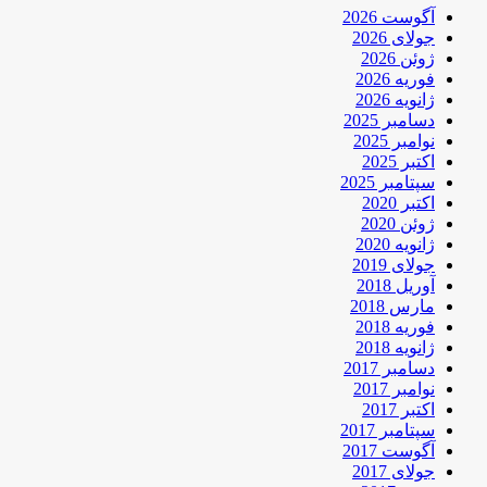
آگوست 2026
جولای 2026
ژوئن 2026
فوریه 2026
ژانویه 2026
دسامبر 2025
نوامبر 2025
اکتبر 2025
سپتامبر 2025
اکتبر 2020
ژوئن 2020
ژانویه 2020
جولای 2019
آوریل 2018
مارس 2018
فوریه 2018
ژانویه 2018
دسامبر 2017
نوامبر 2017
اکتبر 2017
سپتامبر 2017
آگوست 2017
جولای 2017