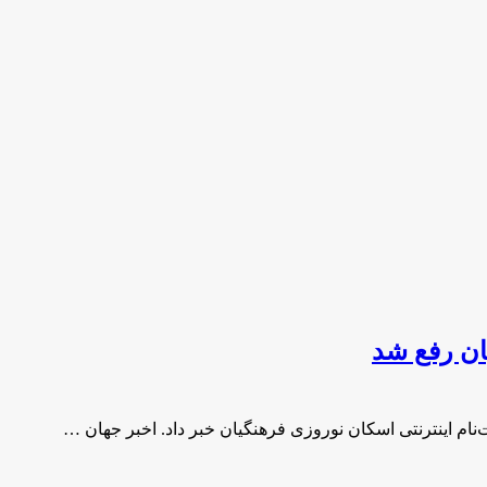
ان رفع شد
ام اینترنتی اسکان نوروزی فرهنگیان خبر داد. اخبر جهان …