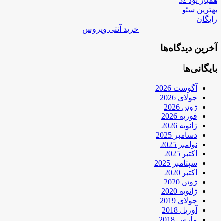
همیار نود 32
بهترین سئو
رایگان
خرید آنتی ویروس
آخرین دیدگاه‌ها
بایگانی‌ها
آگوست 2026
جولای 2026
ژوئن 2026
فوریه 2026
ژانویه 2026
دسامبر 2025
نوامبر 2025
اکتبر 2025
سپتامبر 2025
اکتبر 2020
ژوئن 2020
ژانویه 2020
جولای 2019
آوریل 2018
مارس 2018