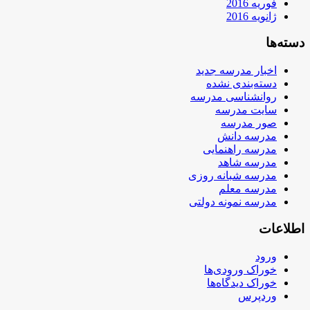
فوریه 2016
ژانویه 2016
دسته‌ها
اخبار مدرسه جدید
دسته‌بندی نشده
روانشناسی مدرسه
سایت مدرسه
صور مدرسه
مدرسه دانش
مدرسه راهنمایی
مدرسه شاهد
مدرسه شبانه روزی
مدرسه معلم
مدرسه نمونه دولتی
اطلاعات
ورود
خوراک ورودی‌ها
خوراک دیدگاه‌ها
وردپرس