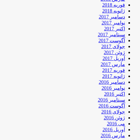
فوریه 2018
ژانویه 2018
دسامبر 2017
نوامبر 2017
اکتبر 2017
سپتامبر 2017
آگوست 2017
جولای 2017
ژوئن 2017
آوریل 2017
مارس 2017
فوریه 2017
ژانویه 2017
دسامبر 2016
نوامبر 2016
اکتبر 2016
سپتامبر 2016
آگوست 2016
جولای 2016
ژوئن 2016
می 2016
آوریل 2016
مارس 2016