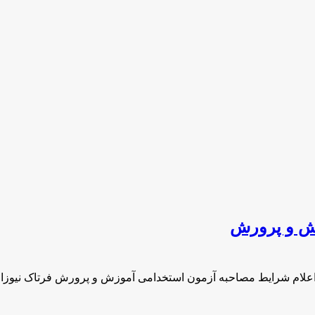
زش و پرورش
اعلام شرایط مصاحبه آزمون استخدامی آموزش و پرورش فرتاک نیوزا