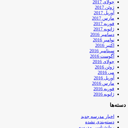
جولای 2017
ژوئن 2017
آوریل 2017
مارس 2017
فوریه 2017
ژانویه 2017
دسامبر 2016
نوامبر 2016
اکتبر 2016
سپتامبر 2016
آگوست 2016
جولای 2016
ژوئن 2016
می 2016
آوریل 2016
مارس 2016
فوریه 2016
ژانویه 2016
دسته‌ها
اخبار مدرسه جدید
دسته‌بندی نشده
روانشناسی مدرسه