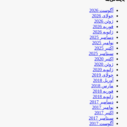
آگوست 2026
جولای 2026
ژوئن 2026
فوریه 2026
ژانویه 2026
دسامبر 2025
نوامبر 2025
اکتبر 2025
سپتامبر 2025
اکتبر 2020
ژوئن 2020
ژانویه 2020
جولای 2019
آوریل 2018
مارس 2018
فوریه 2018
ژانویه 2018
دسامبر 2017
نوامبر 2017
اکتبر 2017
سپتامبر 2017
آگوست 2017