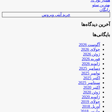
همیار نود 32
بهترین سئو
رایگان
خرید آنتی ویروس
آخرین دیدگاه‌ها
بایگانی‌ها
آگوست 2026
جولای 2026
ژوئن 2026
فوریه 2026
ژانویه 2026
دسامبر 2025
نوامبر 2025
اکتبر 2025
سپتامبر 2025
اکتبر 2020
ژوئن 2020
ژانویه 2020
جولای 2019
آوریل 2018
مارس 2018