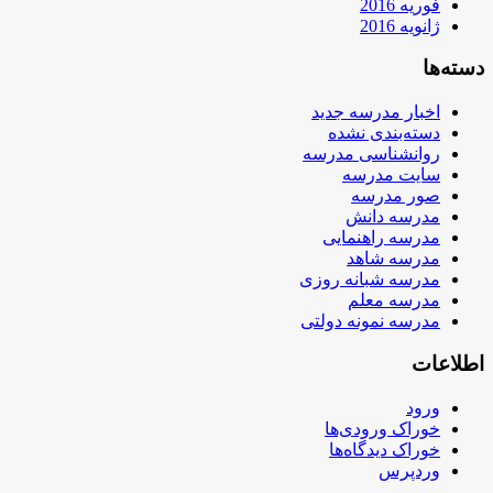
فوریه 2016
ژانویه 2016
دسته‌ها
اخبار مدرسه جدید
دسته‌بندی نشده
روانشناسی مدرسه
سایت مدرسه
صور مدرسه
مدرسه دانش
مدرسه راهنمایی
مدرسه شاهد
مدرسه شبانه روزی
مدرسه معلم
مدرسه نمونه دولتی
اطلاعات
ورود
خوراک ورودی‌ها
خوراک دیدگاه‌ها
وردپرس