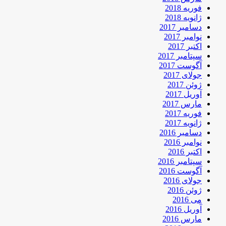
فوریه 2018
ژانویه 2018
دسامبر 2017
نوامبر 2017
اکتبر 2017
سپتامبر 2017
آگوست 2017
جولای 2017
ژوئن 2017
آوریل 2017
مارس 2017
فوریه 2017
ژانویه 2017
دسامبر 2016
نوامبر 2016
اکتبر 2016
سپتامبر 2016
آگوست 2016
جولای 2016
ژوئن 2016
می 2016
آوریل 2016
مارس 2016