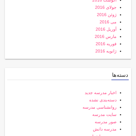
آگوست 2016
جولای 2016
ژوئن 2016
می 2016
آوریل 2016
مارس 2016
فوریه 2016
ژانویه 2016
دسته‌ها
اخبار مدرسه جدید
دسته‌بندی نشده
روانشناسی مدرسه
سایت مدرسه
صور مدرسه
مدرسه دانش