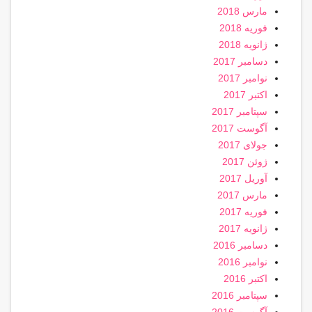
مارس 2018
فوریه 2018
ژانویه 2018
دسامبر 2017
نوامبر 2017
اکتبر 2017
سپتامبر 2017
آگوست 2017
جولای 2017
ژوئن 2017
آوریل 2017
مارس 2017
فوریه 2017
ژانویه 2017
دسامبر 2016
نوامبر 2016
اکتبر 2016
سپتامبر 2016