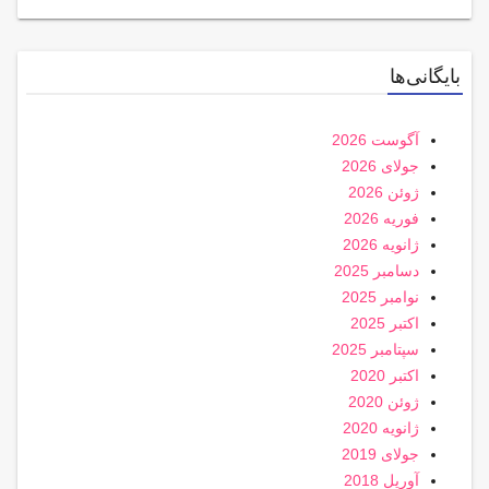
بایگانی‌ها
آگوست 2026
جولای 2026
ژوئن 2026
فوریه 2026
ژانویه 2026
دسامبر 2025
نوامبر 2025
اکتبر 2025
سپتامبر 2025
اکتبر 2020
ژوئن 2020
ژانویه 2020
جولای 2019
آوریل 2018