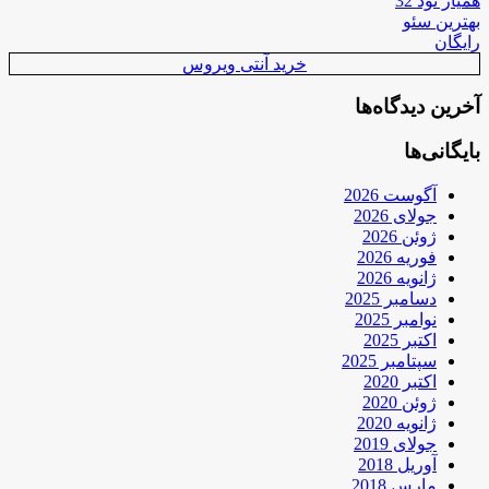
همیار نود 32
بهترین سئو
رایگان
خرید آنتی ویروس
آخرین دیدگاه‌ها
بایگانی‌ها
آگوست 2026
جولای 2026
ژوئن 2026
فوریه 2026
ژانویه 2026
دسامبر 2025
نوامبر 2025
اکتبر 2025
سپتامبر 2025
اکتبر 2020
ژوئن 2020
ژانویه 2020
جولای 2019
آوریل 2018
مارس 2018