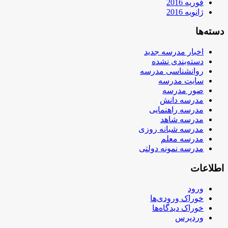
فوریه 2016
ژانویه 2016
دسته‌ها
اخبار مدرسه جدید
دسته‌بندی نشده
روانشناسی مدرسه
سایت مدرسه
صور مدرسه
مدرسه دانش
مدرسه راهنمایی
مدرسه شاهد
مدرسه شبانه روزی
مدرسه معلم
مدرسه نمونه دولتی
اطلاعات
ورود
خوراک ورودی‌ها
خوراک دیدگاه‌ها
وردپرس