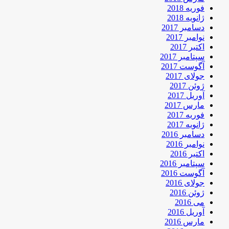
فوریه 2018
ژانویه 2018
دسامبر 2017
نوامبر 2017
اکتبر 2017
سپتامبر 2017
آگوست 2017
جولای 2017
ژوئن 2017
آوریل 2017
مارس 2017
فوریه 2017
ژانویه 2017
دسامبر 2016
نوامبر 2016
اکتبر 2016
سپتامبر 2016
آگوست 2016
جولای 2016
ژوئن 2016
می 2016
آوریل 2016
مارس 2016