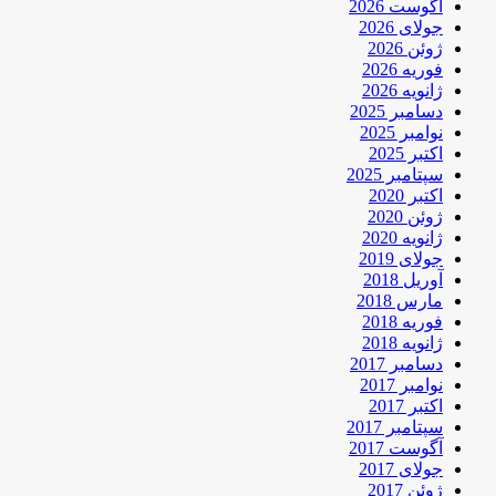
آگوست 2026
جولای 2026
ژوئن 2026
فوریه 2026
ژانویه 2026
دسامبر 2025
نوامبر 2025
اکتبر 2025
سپتامبر 2025
اکتبر 2020
ژوئن 2020
ژانویه 2020
جولای 2019
آوریل 2018
مارس 2018
فوریه 2018
ژانویه 2018
دسامبر 2017
نوامبر 2017
اکتبر 2017
سپتامبر 2017
آگوست 2017
جولای 2017
ژوئن 2017