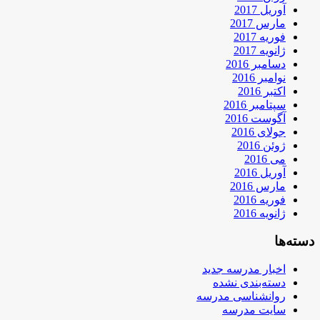
آوریل 2017
مارس 2017
فوریه 2017
ژانویه 2017
دسامبر 2016
نوامبر 2016
اکتبر 2016
سپتامبر 2016
آگوست 2016
جولای 2016
ژوئن 2016
می 2016
آوریل 2016
مارس 2016
فوریه 2016
ژانویه 2016
دسته‌ها
اخبار مدرسه جدید
دسته‌بندی نشده
روانشناسی مدرسه
سایت مدرسه