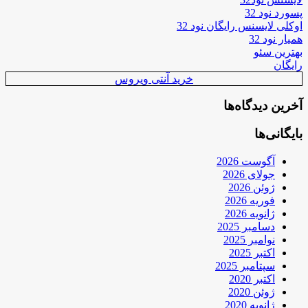
پسورد نود 32
اوکلی لایسنس رایگان نود 32
همیار نود 32
بهترین سئو
رایگان
خرید آنتی ویروس
آخرین دیدگاه‌ها
بایگانی‌ها
آگوست 2026
جولای 2026
ژوئن 2026
فوریه 2026
ژانویه 2026
دسامبر 2025
نوامبر 2025
اکتبر 2025
سپتامبر 2025
اکتبر 2020
ژوئن 2020
ژانویه 2020