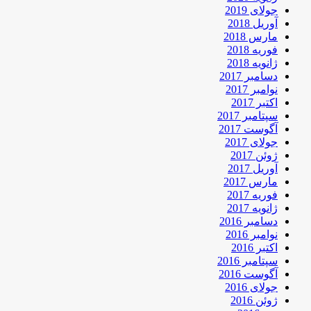
جولای 2019
آوریل 2018
مارس 2018
فوریه 2018
ژانویه 2018
دسامبر 2017
نوامبر 2017
اکتبر 2017
سپتامبر 2017
آگوست 2017
جولای 2017
ژوئن 2017
آوریل 2017
مارس 2017
فوریه 2017
ژانویه 2017
دسامبر 2016
نوامبر 2016
اکتبر 2016
سپتامبر 2016
آگوست 2016
جولای 2016
ژوئن 2016