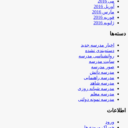
می 2016
آوریل 2016
مارس 2016
فوریه 2016
ژانویه 2016
دسته‌ها
اخبار مدرسه جدید
دسته‌بندی نشده
روانشناسی مدرسه
سایت مدرسه
صور مدرسه
مدرسه دانش
مدرسه راهنمایی
مدرسه شاهد
مدرسه شبانه روزی
مدرسه معلم
مدرسه نمونه دولتی
اطلاعات
ورود
خوراک ورودی‌ها