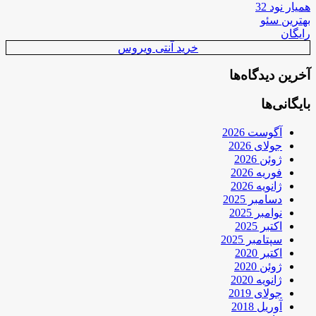
همیار نود 32
بهترین سئو
رایگان
خرید آنتی ویروس
آخرین دیدگاه‌ها
بایگانی‌ها
آگوست 2026
جولای 2026
ژوئن 2026
فوریه 2026
ژانویه 2026
دسامبر 2025
نوامبر 2025
اکتبر 2025
سپتامبر 2025
اکتبر 2020
ژوئن 2020
ژانویه 2020
جولای 2019
آوریل 2018