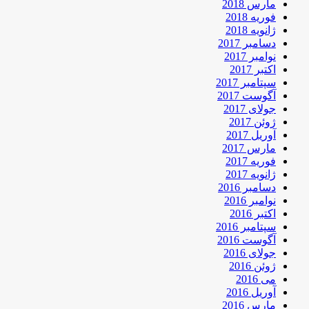
مارس 2018
فوریه 2018
ژانویه 2018
دسامبر 2017
نوامبر 2017
اکتبر 2017
سپتامبر 2017
آگوست 2017
جولای 2017
ژوئن 2017
آوریل 2017
مارس 2017
فوریه 2017
ژانویه 2017
دسامبر 2016
نوامبر 2016
اکتبر 2016
سپتامبر 2016
آگوست 2016
جولای 2016
ژوئن 2016
می 2016
آوریل 2016
مارس 2016