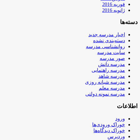
فوریه 2016
ژانویه 2016
دسته‌ها
اخبار مدرسه جدید
دسته‌بندی نشده
روانشناسی مدرسه
سایت مدرسه
صور مدرسه
مدرسه دانش
مدرسه راهنمایی
مدرسه شاهد
مدرسه شبانه روزی
مدرسه معلم
مدرسه نمونه دولتی
اطلاعات
ورود
خوراک ورودی‌ها
خوراک دیدگاه‌ها
وردپرس