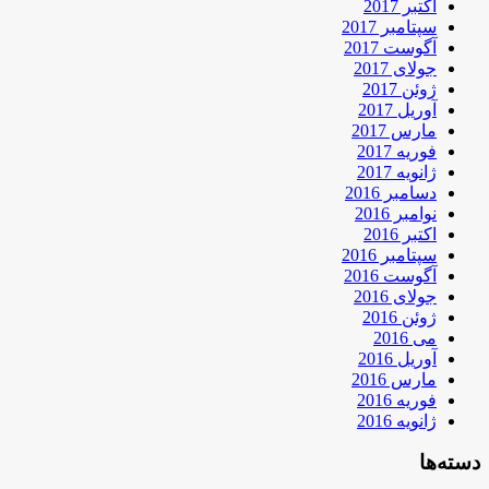
اکتبر 2017
سپتامبر 2017
آگوست 2017
جولای 2017
ژوئن 2017
آوریل 2017
مارس 2017
فوریه 2017
ژانویه 2017
دسامبر 2016
نوامبر 2016
اکتبر 2016
سپتامبر 2016
آگوست 2016
جولای 2016
ژوئن 2016
می 2016
آوریل 2016
مارس 2016
فوریه 2016
ژانویه 2016
دسته‌ها