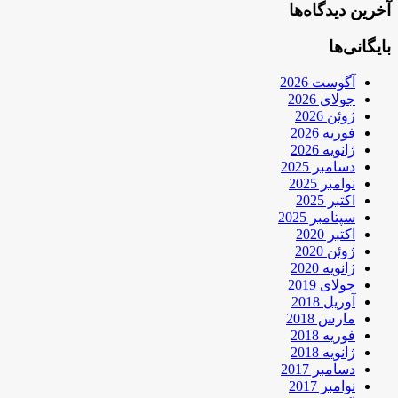
آخرین دیدگاه‌ها
بایگانی‌ها
آگوست 2026
جولای 2026
ژوئن 2026
فوریه 2026
ژانویه 2026
دسامبر 2025
نوامبر 2025
اکتبر 2025
سپتامبر 2025
اکتبر 2020
ژوئن 2020
ژانویه 2020
جولای 2019
آوریل 2018
مارس 2018
فوریه 2018
ژانویه 2018
دسامبر 2017
نوامبر 2017