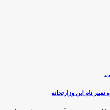
غییر نام این وزارتخانه