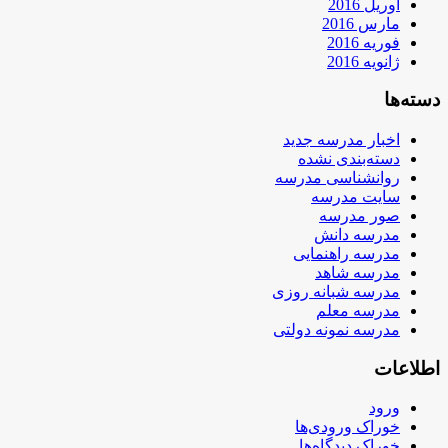
آوریل 2016
مارس 2016
فوریه 2016
ژانویه 2016
دسته‌ها
اخبار مدرسه جدید
دسته‌بندی نشده
روانشناسی مدرسه
سایت مدرسه
صور مدرسه
مدرسه دانش
مدرسه راهنمایی
مدرسه شاهد
مدرسه شبانه روزی
مدرسه معلم
مدرسه نمونه دولتی
اطلاعات
ورود
خوراک ورودی‌ها
خوراک دیدگاه‌ها