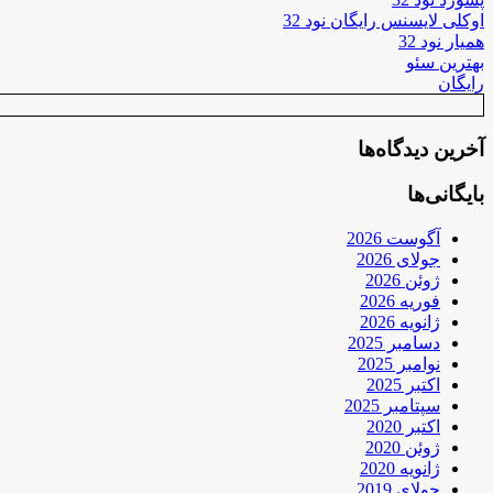
اوکلی لایسنس رایگان نود 32
همیار نود 32
بهترین سئو
رایگان
آخرین دیدگاه‌ها
بایگانی‌ها
آگوست 2026
جولای 2026
ژوئن 2026
فوریه 2026
ژانویه 2026
دسامبر 2025
نوامبر 2025
اکتبر 2025
سپتامبر 2025
اکتبر 2020
ژوئن 2020
ژانویه 2020
جولای 2019