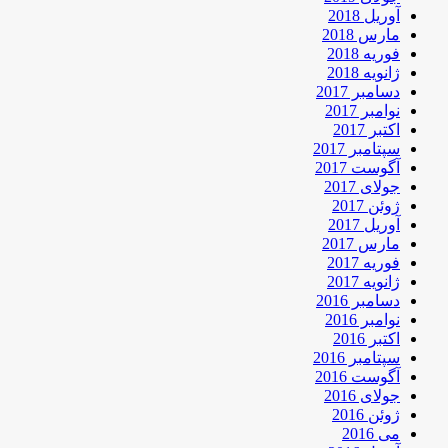
آوریل 2018
مارس 2018
فوریه 2018
ژانویه 2018
دسامبر 2017
نوامبر 2017
اکتبر 2017
سپتامبر 2017
آگوست 2017
جولای 2017
ژوئن 2017
آوریل 2017
مارس 2017
فوریه 2017
ژانویه 2017
دسامبر 2016
نوامبر 2016
اکتبر 2016
سپتامبر 2016
آگوست 2016
جولای 2016
ژوئن 2016
می 2016