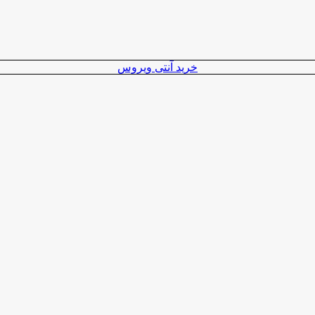
خرید آنتی ویروس