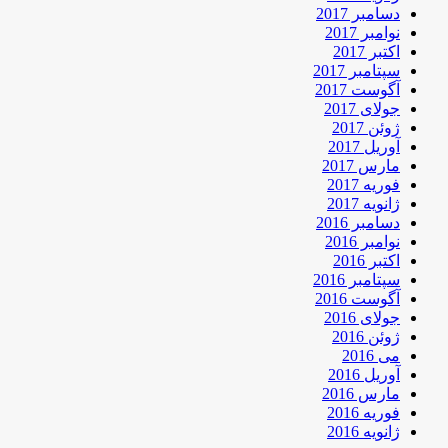
دسامبر 2017
نوامبر 2017
اکتبر 2017
سپتامبر 2017
آگوست 2017
جولای 2017
ژوئن 2017
آوریل 2017
مارس 2017
فوریه 2017
ژانویه 2017
دسامبر 2016
نوامبر 2016
اکتبر 2016
سپتامبر 2016
آگوست 2016
جولای 2016
ژوئن 2016
می 2016
آوریل 2016
مارس 2016
فوریه 2016
ژانویه 2016