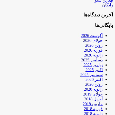
بهترین سئو
رایگان
آخرین دیدگاه‌ها
بایگانی‌ها
آگوست 2026
جولای 2026
ژوئن 2026
فوریه 2026
ژانویه 2026
دسامبر 2025
نوامبر 2025
اکتبر 2025
سپتامبر 2025
اکتبر 2020
ژوئن 2020
ژانویه 2020
جولای 2019
آوریل 2018
مارس 2018
فوریه 2018
ژانویه 2018