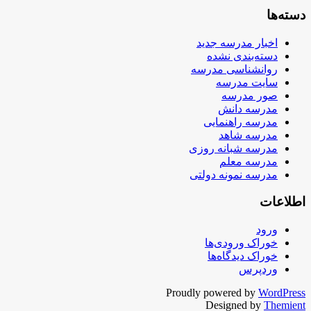
دسته‌ها
اخبار مدرسه جدید
دسته‌بندی نشده
روانشناسی مدرسه
سایت مدرسه
صور مدرسه
مدرسه دانش
مدرسه راهنمایی
مدرسه شاهد
مدرسه شبانه روزی
مدرسه معلم
مدرسه نمونه دولتی
اطلاعات
ورود
خوراک ورودی‌ها
خوراک دیدگاه‌ها
وردپرس
Proudly powered by
WordPress
Designed by
Themient