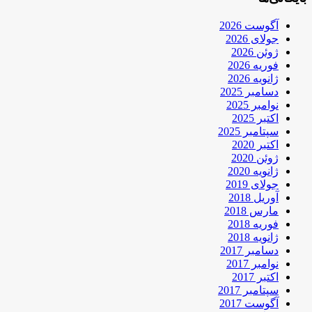
آگوست 2026
جولای 2026
ژوئن 2026
فوریه 2026
ژانویه 2026
دسامبر 2025
نوامبر 2025
اکتبر 2025
سپتامبر 2025
اکتبر 2020
ژوئن 2020
ژانویه 2020
جولای 2019
آوریل 2018
مارس 2018
فوریه 2018
ژانویه 2018
دسامبر 2017
نوامبر 2017
اکتبر 2017
سپتامبر 2017
آگوست 2017