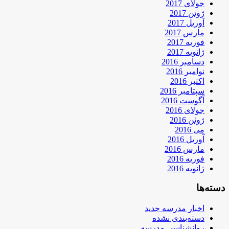
جولای 2017
ژوئن 2017
آوریل 2017
مارس 2017
فوریه 2017
ژانویه 2017
دسامبر 2016
نوامبر 2016
اکتبر 2016
سپتامبر 2016
آگوست 2016
جولای 2016
ژوئن 2016
می 2016
آوریل 2016
مارس 2016
فوریه 2016
ژانویه 2016
دسته‌ها
اخبار مدرسه جدید
دسته‌بندی نشده
روانشناسی مدرسه