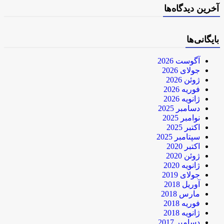
آخرین دیدگاه‌ها
بایگانی‌ها
آگوست 2026
جولای 2026
ژوئن 2026
فوریه 2026
ژانویه 2026
دسامبر 2025
نوامبر 2025
اکتبر 2025
سپتامبر 2025
اکتبر 2020
ژوئن 2020
ژانویه 2020
جولای 2019
آوریل 2018
مارس 2018
فوریه 2018
ژانویه 2018
دسامبر 2017