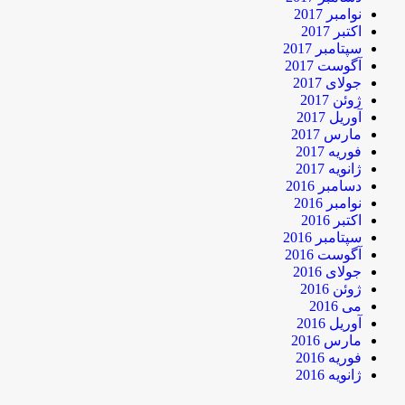
نوامبر 2017
اکتبر 2017
سپتامبر 2017
آگوست 2017
جولای 2017
ژوئن 2017
آوریل 2017
مارس 2017
فوریه 2017
ژانویه 2017
دسامبر 2016
نوامبر 2016
اکتبر 2016
سپتامبر 2016
آگوست 2016
جولای 2016
ژوئن 2016
می 2016
آوریل 2016
مارس 2016
فوریه 2016
ژانویه 2016