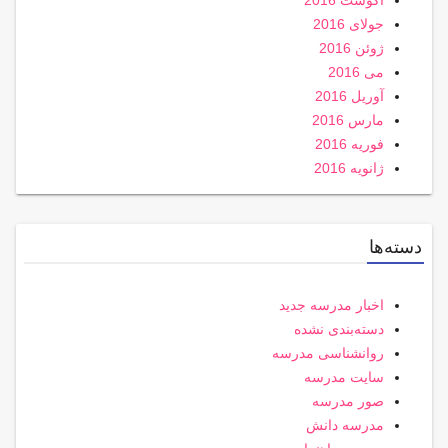
آگوست 2016
جولای 2016
ژوئن 2016
می 2016
آوریل 2016
مارس 2016
فوریه 2016
ژانویه 2016
دسته‌ها
اخبار مدرسه جدید
دسته‌بندی نشده
روانشناسی مدرسه
سایت مدرسه
صور مدرسه
مدرسه دانش