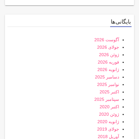
بایگانی‌ها
آگوست 2026
جولای 2026
ژوئن 2026
فوریه 2026
ژانویه 2026
دسامبر 2025
نوامبر 2025
اکتبر 2025
سپتامبر 2025
اکتبر 2020
ژوئن 2020
ژانویه 2020
جولای 2019
آوریل 2018