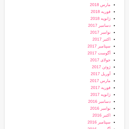
مارس 2018
فوریه 2018
ژانویه 2018
دسامبر 2017
نوامبر 2017
اکتبر 2017
سپتامبر 2017
آگوست 2017
جولای 2017
ژوئن 2017
آوریل 2017
مارس 2017
فوریه 2017
ژانویه 2017
دسامبر 2016
نوامبر 2016
اکتبر 2016
سپتامبر 2016