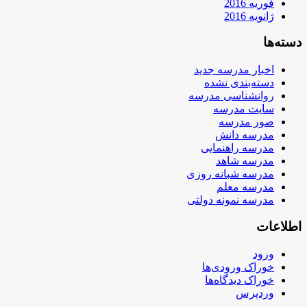
فوریه 2016
ژانویه 2016
دسته‌ها
اخبار مدرسه جدید
دسته‌بندی نشده
روانشناسی مدرسه
سایت مدرسه
صور مدرسه
مدرسه دانش
مدرسه راهنمایی
مدرسه شاهد
مدرسه شبانه روزی
مدرسه معلم
مدرسه نمونه دولتی
اطلاعات
ورود
خوراک ورودی‌ها
خوراک دیدگاه‌ها
وردپرس