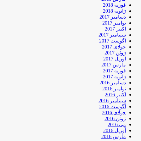
فوریه 2018
ژانویه 2018
دسامبر 2017
نوامبر 2017
اکتبر 2017
سپتامبر 2017
آگوست 2017
جولای 2017
ژوئن 2017
آوریل 2017
مارس 2017
فوریه 2017
ژانویه 2017
دسامبر 2016
نوامبر 2016
اکتبر 2016
سپتامبر 2016
آگوست 2016
جولای 2016
ژوئن 2016
می 2016
آوریل 2016
مارس 2016