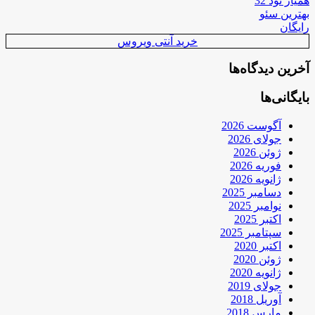
همیار نود 32
بهترین سئو
رایگان
خرید آنتی ویروس
آخرین دیدگاه‌ها
بایگانی‌ها
آگوست 2026
جولای 2026
ژوئن 2026
فوریه 2026
ژانویه 2026
دسامبر 2025
نوامبر 2025
اکتبر 2025
سپتامبر 2025
اکتبر 2020
ژوئن 2020
ژانویه 2020
جولای 2019
آوریل 2018
مارس 2018