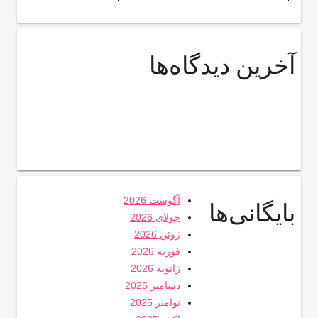
آخرین دیدگاه‌ها
آگوست 2026
بایگانی‌ها
جولای 2026
ژوئن 2026
فوریه 2026
ژانویه 2026
دسامبر 2025
نوامبر 2025