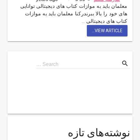
معلمان باید به موازات کتاب های دیجیتالی توانایی
های خود را بالا ببرندرکنا معلمان باید به موازات
کتاب های دیجیتالی …
VIEW ARTICLE...
search
Search
Search …
for
نوشته‌های تازه