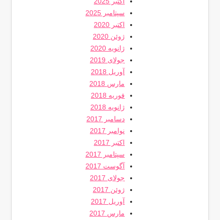
اکتبر 2025
سپتامبر 2025
اکتبر 2020
ژوئن 2020
ژانویه 2020
جولای 2019
آوریل 2018
مارس 2018
فوریه 2018
ژانویه 2018
دسامبر 2017
نوامبر 2017
اکتبر 2017
سپتامبر 2017
آگوست 2017
جولای 2017
ژوئن 2017
آوریل 2017
مارس 2017