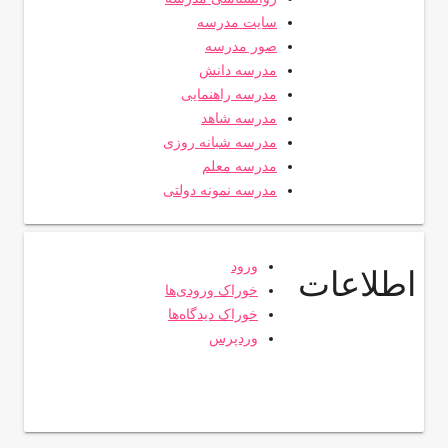
سایت مدرسه
صور مدرسه
مدرسه دانش
مدرسه راهنمایی
مدرسه شاهد
مدرسه شبانه روزی
مدرسه معلم
مدرسه نمونه دولتی
ورود
اطلاعات
خوراک ورودی‌ها
خوراک دیدگاه‌ها
وردپرس