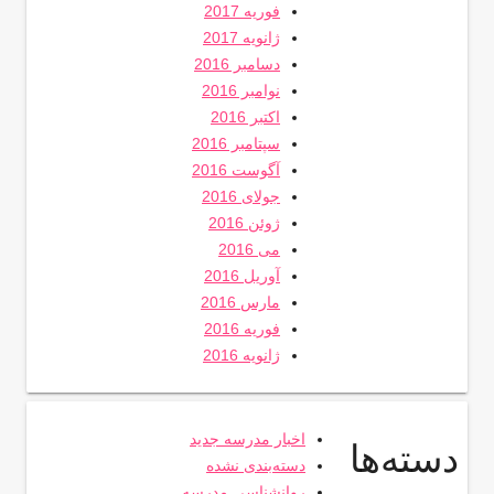
فوریه 2017
ژانویه 2017
دسامبر 2016
نوامبر 2016
اکتبر 2016
سپتامبر 2016
آگوست 2016
جولای 2016
ژوئن 2016
می 2016
آوریل 2016
مارس 2016
فوریه 2016
ژانویه 2016
اخبار مدرسه جدید
دسته‌ها
دسته‌بندی نشده
روانشناسی مدرسه