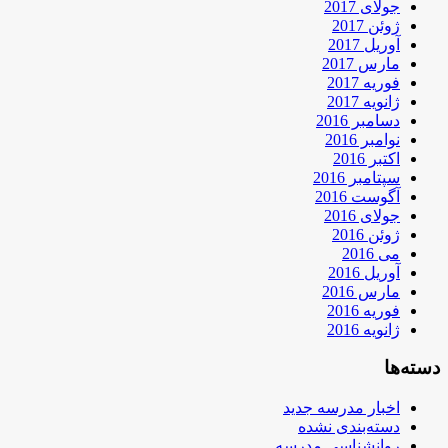
جولای 2017
ژوئن 2017
آوریل 2017
مارس 2017
فوریه 2017
ژانویه 2017
دسامبر 2016
نوامبر 2016
اکتبر 2016
سپتامبر 2016
آگوست 2016
جولای 2016
ژوئن 2016
می 2016
آوریل 2016
مارس 2016
فوریه 2016
ژانویه 2016
دسته‌ها
اخبار مدرسه جدید
دسته‌بندی نشده
روانشناسی مدرسه