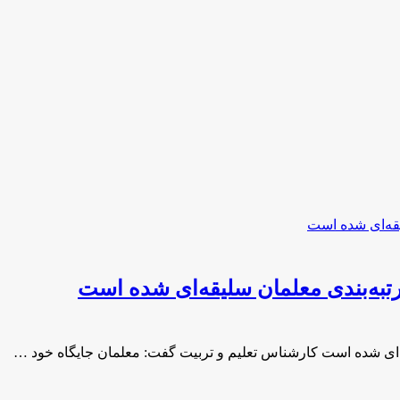
رتبه‌بندی معلمان سلیقه‌ای شده است
قه‌ای شده است کارشناس تعلیم و تربیت گفت: معلمان جایگاه خود …