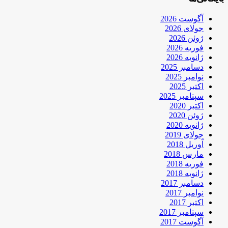
آگوست 2026
جولای 2026
ژوئن 2026
فوریه 2026
ژانویه 2026
دسامبر 2025
نوامبر 2025
اکتبر 2025
سپتامبر 2025
اکتبر 2020
ژوئن 2020
ژانویه 2020
جولای 2019
آوریل 2018
مارس 2018
فوریه 2018
ژانویه 2018
دسامبر 2017
نوامبر 2017
اکتبر 2017
سپتامبر 2017
آگوست 2017