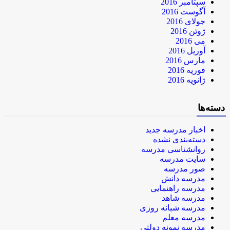
سپتامبر 2016
آگوست 2016
جولای 2016
ژوئن 2016
می 2016
آوریل 2016
مارس 2016
فوریه 2016
ژانویه 2016
دسته‌ها
اخبار مدرسه جدید
دسته‌بندی نشده
روانشناسی مدرسه
سایت مدرسه
صور مدرسه
مدرسه دانش
مدرسه راهنمایی
مدرسه شاهد
مدرسه شبانه روزی
مدرسه معلم
مدرسه نمونه دولتی