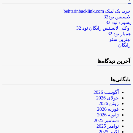
خرید بک لینک behtarinbacklink.com
لایسنس نود32
پسورد نود 32
اوکلی لایسنس رایگان نود 32
همیار نود 32
بهترین سئو
رایگان
آخرین دیدگاه‌ها
بایگانی‌ها
آگوست 2026
جولای 2026
ژوئن 2026
فوریه 2026
ژانویه 2026
دسامبر 2025
نوامبر 2025
اکتبر 2025