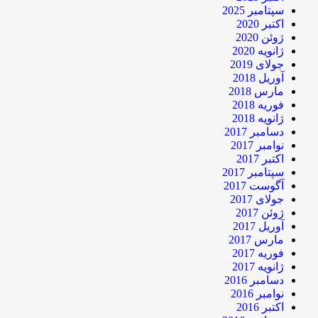
سپتامبر 2025
اکتبر 2020
ژوئن 2020
ژانویه 2020
جولای 2019
آوریل 2018
مارس 2018
فوریه 2018
ژانویه 2018
دسامبر 2017
نوامبر 2017
اکتبر 2017
سپتامبر 2017
آگوست 2017
جولای 2017
ژوئن 2017
آوریل 2017
مارس 2017
فوریه 2017
ژانویه 2017
دسامبر 2016
نوامبر 2016
اکتبر 2016