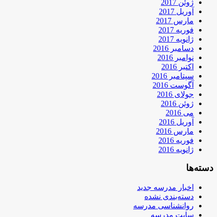
ژوئن 2017
آوریل 2017
مارس 2017
فوریه 2017
ژانویه 2017
دسامبر 2016
نوامبر 2016
اکتبر 2016
سپتامبر 2016
آگوست 2016
جولای 2016
ژوئن 2016
می 2016
آوریل 2016
مارس 2016
فوریه 2016
ژانویه 2016
دسته‌ها
اخبار مدرسه جدید
دسته‌بندی نشده
روانشناسی مدرسه
سایت مدرسه