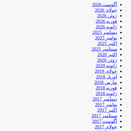
آگوست 2026
جولای 2026
ژوئن 2026
فوریه 2026
ژانویه 2026
دسامبر 2025
نوامبر 2025
اکتبر 2025
سپتامبر 2025
اکتبر 2020
ژوئن 2020
ژانویه 2020
جولای 2019
آوریل 2018
مارس 2018
فوریه 2018
ژانویه 2018
دسامبر 2017
نوامبر 2017
اکتبر 2017
سپتامبر 2017
آگوست 2017
جولای 2017