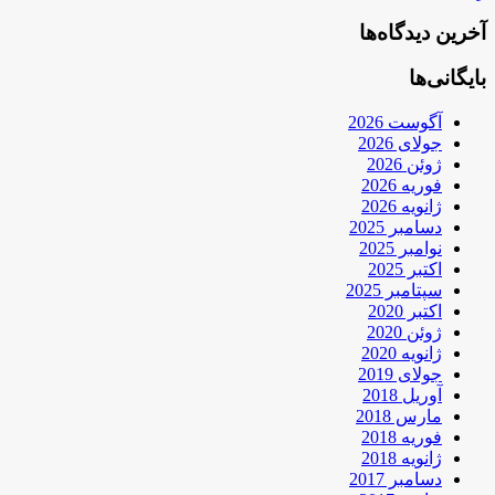
آخرین دیدگاه‌ها
بایگانی‌ها
آگوست 2026
جولای 2026
ژوئن 2026
فوریه 2026
ژانویه 2026
دسامبر 2025
نوامبر 2025
اکتبر 2025
سپتامبر 2025
اکتبر 2020
ژوئن 2020
ژانویه 2020
جولای 2019
آوریل 2018
مارس 2018
فوریه 2018
ژانویه 2018
دسامبر 2017