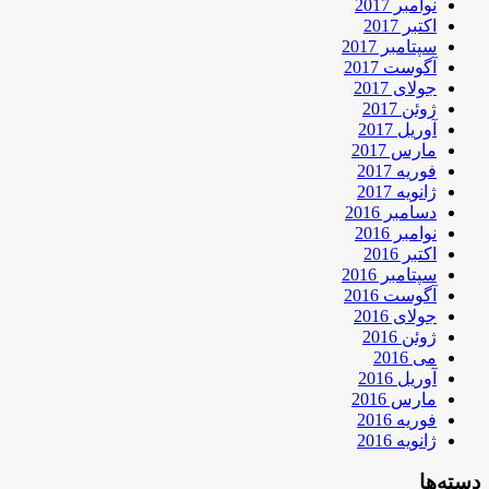
نوامبر 2017
اکتبر 2017
سپتامبر 2017
آگوست 2017
جولای 2017
ژوئن 2017
آوریل 2017
مارس 2017
فوریه 2017
ژانویه 2017
دسامبر 2016
نوامبر 2016
اکتبر 2016
سپتامبر 2016
آگوست 2016
جولای 2016
ژوئن 2016
می 2016
آوریل 2016
مارس 2016
فوریه 2016
ژانویه 2016
دسته‌ها