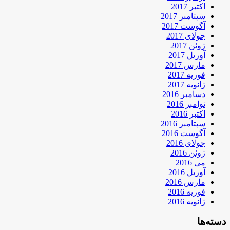
اکتبر 2017
سپتامبر 2017
آگوست 2017
جولای 2017
ژوئن 2017
آوریل 2017
مارس 2017
فوریه 2017
ژانویه 2017
دسامبر 2016
نوامبر 2016
اکتبر 2016
سپتامبر 2016
آگوست 2016
جولای 2016
ژوئن 2016
می 2016
آوریل 2016
مارس 2016
فوریه 2016
ژانویه 2016
دسته‌ها