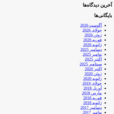
آخرین دیدگاه‌ها
بایگانی‌ها
آگوست 2026
جولای 2026
ژوئن 2026
فوریه 2026
ژانویه 2026
دسامبر 2025
نوامبر 2025
اکتبر 2025
سپتامبر 2025
اکتبر 2020
ژوئن 2020
ژانویه 2020
جولای 2019
آوریل 2018
مارس 2018
فوریه 2018
ژانویه 2018
دسامبر 2017
نوامبر 2017