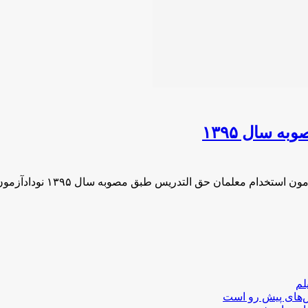
 سال ۱۳۹۵
لم
لش‌های پیش رو است