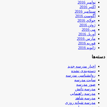
نوامبر 2016
اکتبر 2016
سپتامبر 2016
آگوست 2016
جولای 2016
ژوئن 2016
می 2016
آوریل 2016
مارس 2016
فوریه 2016
ژانویه 2016
دسته‌ها
اخبار مدرسه جدید
دسته‌بندی نشده
روانشناسی مدرسه
سایت مدرسه
صور مدرسه
مدرسه دانش
مدرسه راهنمایی
مدرسه شاهد
مدرسه شبانه روزی