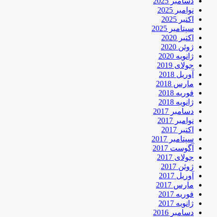
دسامبر 2025
نوامبر 2025
اکتبر 2025
سپتامبر 2025
اکتبر 2020
ژوئن 2020
ژانویه 2020
جولای 2019
آوریل 2018
مارس 2018
فوریه 2018
ژانویه 2018
دسامبر 2017
نوامبر 2017
اکتبر 2017
سپتامبر 2017
آگوست 2017
جولای 2017
ژوئن 2017
آوریل 2017
مارس 2017
فوریه 2017
ژانویه 2017
دسامبر 2016