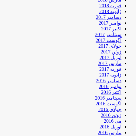
فوریه 2018
ژانویه 2018
دسامبر 2017
نوامبر 2017
اکتبر 2017
سپتامبر 2017
آگوست 2017
جولای 2017
ژوئن 2017
آوریل 2017
مارس 2017
فوریه 2017
ژانویه 2017
دسامبر 2016
نوامبر 2016
اکتبر 2016
سپتامبر 2016
آگوست 2016
جولای 2016
ژوئن 2016
می 2016
آوریل 2016
مارس 2016