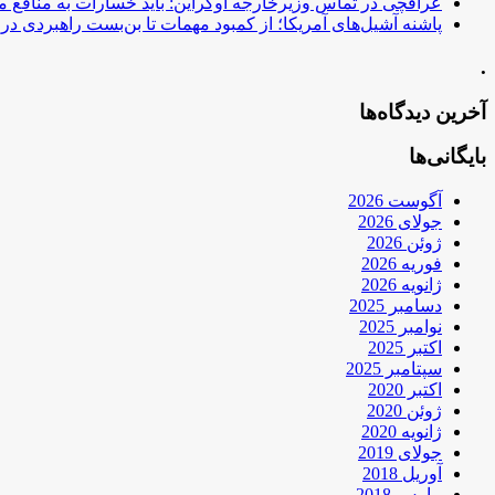
عراقچی در تماس وزیرخارجه اوکراین: باید خسارات به منافع م
پاشنه آشیل‌های آمریکا؛ از کمبود مهمات تا بن‌بست راهبردی در ب
.
آخرین دیدگاه‌ها
بایگانی‌ها
آگوست 2026
جولای 2026
ژوئن 2026
فوریه 2026
ژانویه 2026
دسامبر 2025
نوامبر 2025
اکتبر 2025
سپتامبر 2025
اکتبر 2020
ژوئن 2020
ژانویه 2020
جولای 2019
آوریل 2018
مارس 2018