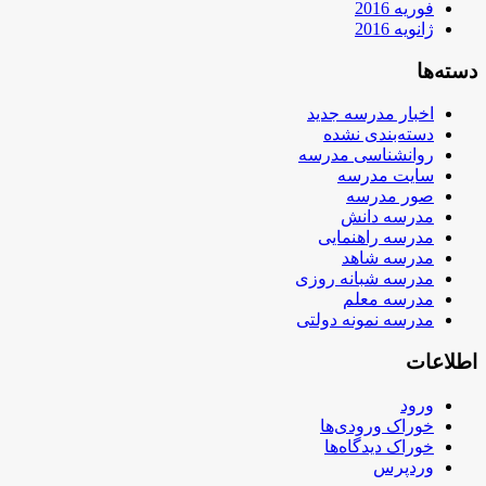
فوریه 2016
ژانویه 2016
دسته‌ها
اخبار مدرسه جدید
دسته‌بندی نشده
روانشناسی مدرسه
سایت مدرسه
صور مدرسه
مدرسه دانش
مدرسه راهنمایی
مدرسه شاهد
مدرسه شبانه روزی
مدرسه معلم
مدرسه نمونه دولتی
اطلاعات
ورود
خوراک ورودی‌ها
خوراک دیدگاه‌ها
وردپرس