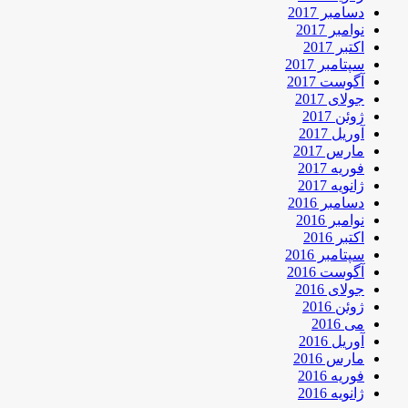
دسامبر 2017
نوامبر 2017
اکتبر 2017
سپتامبر 2017
آگوست 2017
جولای 2017
ژوئن 2017
آوریل 2017
مارس 2017
فوریه 2017
ژانویه 2017
دسامبر 2016
نوامبر 2016
اکتبر 2016
سپتامبر 2016
آگوست 2016
جولای 2016
ژوئن 2016
می 2016
آوریل 2016
مارس 2016
فوریه 2016
ژانویه 2016