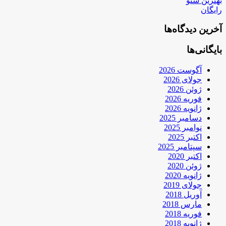
بهترین سئو
رایگان
آخرین دیدگاه‌ها
بایگانی‌ها
آگوست 2026
جولای 2026
ژوئن 2026
فوریه 2026
ژانویه 2026
دسامبر 2025
نوامبر 2025
اکتبر 2025
سپتامبر 2025
اکتبر 2020
ژوئن 2020
ژانویه 2020
جولای 2019
آوریل 2018
مارس 2018
فوریه 2018
ژانویه 2018