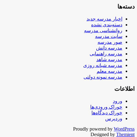
دسته‌ها
اخبار مدرسه جدید
دسته‌بندی نشده
روانشناسی مدرسه
سایت مدرسه
صور مدرسه
مدرسه دانش
مدرسه راهنمایی
مدرسه شاهد
مدرسه شبانه روزی
مدرسه معلم
مدرسه نمونه دولتی
اطلاعات
ورود
خوراک ورودی‌ها
خوراک دیدگاه‌ها
وردپرس
Proudly powered by
WordPress
Designed by
Themient