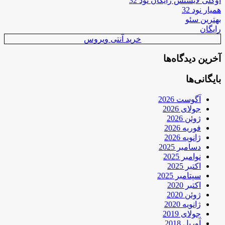
اوکلی لایسنس رایگان نود 32
همیار نود 32
بهترین سئو
رایگان
خرید آنتی ویروس
آخرین دیدگاه‌ها
بایگانی‌ها
آگوست 2026
جولای 2026
ژوئن 2026
فوریه 2026
ژانویه 2026
دسامبر 2025
نوامبر 2025
اکتبر 2025
سپتامبر 2025
اکتبر 2020
ژوئن 2020
ژانویه 2020
جولای 2019
آوریل 2018