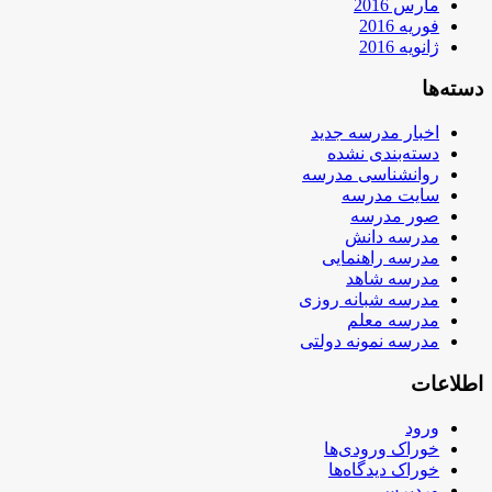
مارس 2016
فوریه 2016
ژانویه 2016
دسته‌ها
اخبار مدرسه جدید
دسته‌بندی نشده
روانشناسی مدرسه
سایت مدرسه
صور مدرسه
مدرسه دانش
مدرسه راهنمایی
مدرسه شاهد
مدرسه شبانه روزی
مدرسه معلم
مدرسه نمونه دولتی
اطلاعات
ورود
خوراک ورودی‌ها
خوراک دیدگاه‌ها
وردپرس