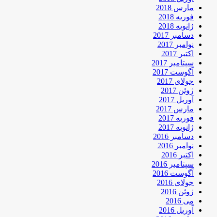
مارس 2018
فوریه 2018
ژانویه 2018
دسامبر 2017
نوامبر 2017
اکتبر 2017
سپتامبر 2017
آگوست 2017
جولای 2017
ژوئن 2017
آوریل 2017
مارس 2017
فوریه 2017
ژانویه 2017
دسامبر 2016
نوامبر 2016
اکتبر 2016
سپتامبر 2016
آگوست 2016
جولای 2016
ژوئن 2016
می 2016
آوریل 2016