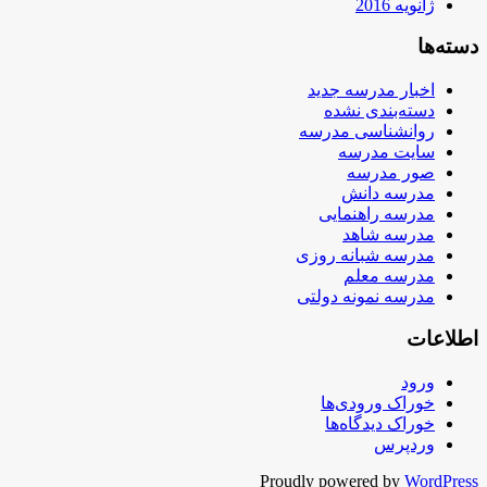
ژانویه 2016
دسته‌ها
اخبار مدرسه جدید
دسته‌بندی نشده
روانشناسی مدرسه
سایت مدرسه
صور مدرسه
مدرسه دانش
مدرسه راهنمایی
مدرسه شاهد
مدرسه شبانه روزی
مدرسه معلم
مدرسه نمونه دولتی
اطلاعات
ورود
خوراک ورودی‌ها
خوراک دیدگاه‌ها
وردپرس
Proudly powered by
WordPress