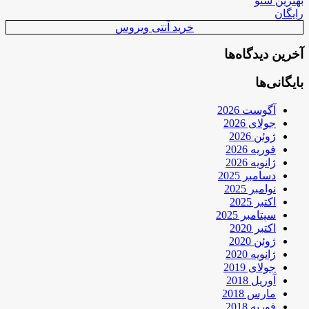
بهترین سئو
رایگان
خرید آنتی ویروس
آخرین دیدگاه‌ها
بایگانی‌ها
آگوست 2026
جولای 2026
ژوئن 2026
فوریه 2026
ژانویه 2026
دسامبر 2025
نوامبر 2025
اکتبر 2025
سپتامبر 2025
اکتبر 2020
ژوئن 2020
ژانویه 2020
جولای 2019
آوریل 2018
مارس 2018
فوریه 2018