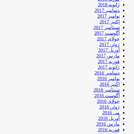
ژانویه 2018
دسامبر 2017
نوامبر 2017
اکتبر 2017
سپتامبر 2017
آگوست 2017
جولای 2017
ژوئن 2017
آوریل 2017
مارس 2017
فوریه 2017
ژانویه 2017
دسامبر 2016
نوامبر 2016
اکتبر 2016
سپتامبر 2016
آگوست 2016
جولای 2016
ژوئن 2016
می 2016
آوریل 2016
مارس 2016
فوریه 2016