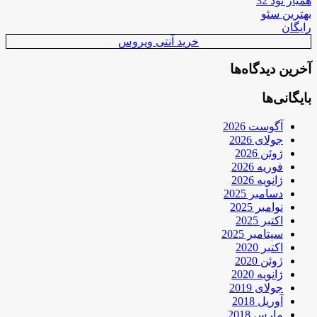
همیار نود 32
بهترین سئو
رایگان
خرید آنتی ویروس
آخرین دیدگاه‌ها
بایگانی‌ها
آگوست 2026
جولای 2026
ژوئن 2026
فوریه 2026
ژانویه 2026
دسامبر 2025
نوامبر 2025
اکتبر 2025
سپتامبر 2025
اکتبر 2020
ژوئن 2020
ژانویه 2020
جولای 2019
آوریل 2018
مارس 2018