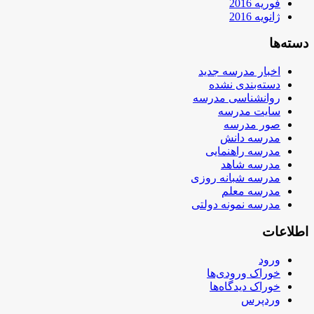
فوریه 2016
ژانویه 2016
دسته‌ها
اخبار مدرسه جدید
دسته‌بندی نشده
روانشناسی مدرسه
سایت مدرسه
صور مدرسه
مدرسه دانش
مدرسه راهنمایی
مدرسه شاهد
مدرسه شبانه روزی
مدرسه معلم
مدرسه نمونه دولتی
اطلاعات
ورود
خوراک ورودی‌ها
خوراک دیدگاه‌ها
وردپرس