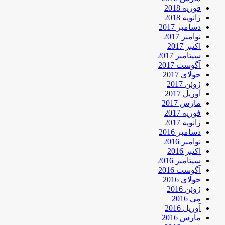
فوریه 2018
ژانویه 2018
دسامبر 2017
نوامبر 2017
اکتبر 2017
سپتامبر 2017
آگوست 2017
جولای 2017
ژوئن 2017
آوریل 2017
مارس 2017
فوریه 2017
ژانویه 2017
دسامبر 2016
نوامبر 2016
اکتبر 2016
سپتامبر 2016
آگوست 2016
جولای 2016
ژوئن 2016
می 2016
آوریل 2016
مارس 2016