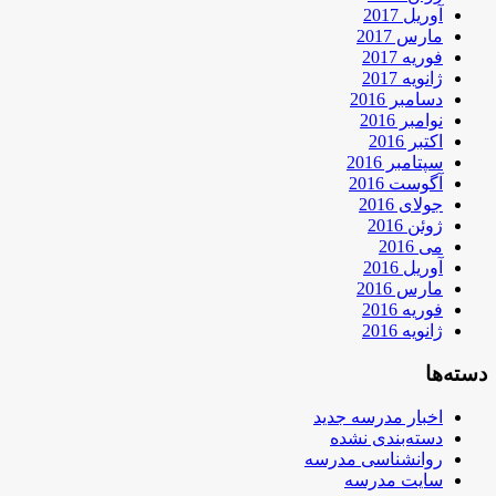
آوریل 2017
مارس 2017
فوریه 2017
ژانویه 2017
دسامبر 2016
نوامبر 2016
اکتبر 2016
سپتامبر 2016
آگوست 2016
جولای 2016
ژوئن 2016
می 2016
آوریل 2016
مارس 2016
فوریه 2016
ژانویه 2016
دسته‌ها
اخبار مدرسه جدید
دسته‌بندی نشده
روانشناسی مدرسه
سایت مدرسه