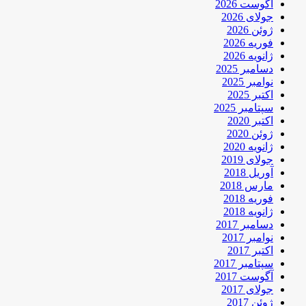
آگوست 2026
جولای 2026
ژوئن 2026
فوریه 2026
ژانویه 2026
دسامبر 2025
نوامبر 2025
اکتبر 2025
سپتامبر 2025
اکتبر 2020
ژوئن 2020
ژانویه 2020
جولای 2019
آوریل 2018
مارس 2018
فوریه 2018
ژانویه 2018
دسامبر 2017
نوامبر 2017
اکتبر 2017
سپتامبر 2017
آگوست 2017
جولای 2017
ژوئن 2017