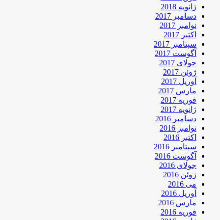
ژانویه 2018
دسامبر 2017
نوامبر 2017
اکتبر 2017
سپتامبر 2017
آگوست 2017
جولای 2017
ژوئن 2017
آوریل 2017
مارس 2017
فوریه 2017
ژانویه 2017
دسامبر 2016
نوامبر 2016
اکتبر 2016
سپتامبر 2016
آگوست 2016
جولای 2016
ژوئن 2016
می 2016
آوریل 2016
مارس 2016
فوریه 2016