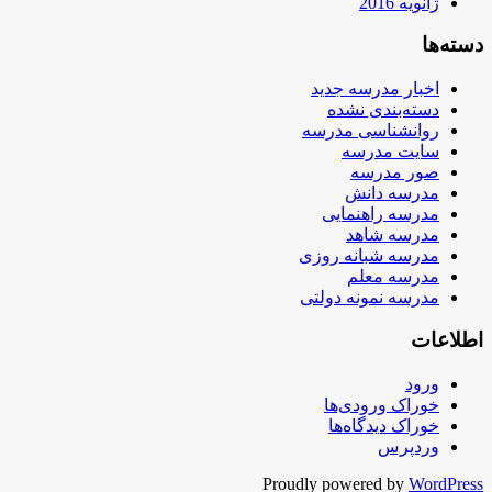
ژانویه 2016
دسته‌ها
اخبار مدرسه جدید
دسته‌بندی نشده
روانشناسی مدرسه
سایت مدرسه
صور مدرسه
مدرسه دانش
مدرسه راهنمایی
مدرسه شاهد
مدرسه شبانه روزی
مدرسه معلم
مدرسه نمونه دولتی
اطلاعات
ورود
خوراک ورودی‌ها
خوراک دیدگاه‌ها
وردپرس
Proudly powered by
WordPress