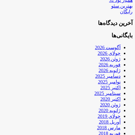
همیار نود 32
بهترین سئو
رایگان
آخرین دیدگاه‌ها
بایگانی‌ها
آگوست 2026
جولای 2026
ژوئن 2026
فوریه 2026
ژانویه 2026
دسامبر 2025
نوامبر 2025
اکتبر 2025
سپتامبر 2025
اکتبر 2020
ژوئن 2020
ژانویه 2020
جولای 2019
آوریل 2018
مارس 2018
فوریه 2018