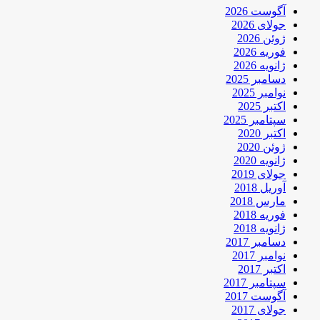
آگوست 2026
جولای 2026
ژوئن 2026
فوریه 2026
ژانویه 2026
دسامبر 2025
نوامبر 2025
اکتبر 2025
سپتامبر 2025
اکتبر 2020
ژوئن 2020
ژانویه 2020
جولای 2019
آوریل 2018
مارس 2018
فوریه 2018
ژانویه 2018
دسامبر 2017
نوامبر 2017
اکتبر 2017
سپتامبر 2017
آگوست 2017
جولای 2017