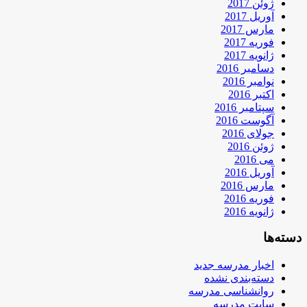
ژوئن 2017
آوریل 2017
مارس 2017
فوریه 2017
ژانویه 2017
دسامبر 2016
نوامبر 2016
اکتبر 2016
سپتامبر 2016
آگوست 2016
جولای 2016
ژوئن 2016
می 2016
آوریل 2016
مارس 2016
فوریه 2016
ژانویه 2016
دسته‌ها
اخبار مدرسه جدید
دسته‌بندی نشده
روانشناسی مدرسه
سایت مدرسه